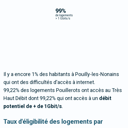
99
%
de logements
>
1 Gbits/s
Il y a encore 1% des habitants à Pouilly-les-Nonains
qui ont des difficultés d'accès à internet.
99,22% des logements Pouillerots ont accès au Très
Haut Débit dont 99,22% qui ont accès à un
débit
potentiel de + de 1Gbit/s
.
Taux d'éligibilité des logements par