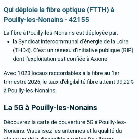
Qui déploie la fibre optique (FTTH) à
Pouilly-les-Nonains - 42155
La fibre
à Pouilly-les-Nonains
est déployée par:
la Syndicat intercommunal d'énergie de la Loire
(THD4). C'est un réseau d'initiative publique (RIP)
dont l'exploitation est confiée à Axione
Avec 1 023 locaux raccordables à la fibre au 1er
trimestre 2026, le taux d'éligibilité fibre atteint 99,22%
à Pouilly-les-Nonains.
La 5G
à Pouilly-les-Nonains
Découvrez la carte de couverture 5G à Pouilly-les-
Nonains. Visualisez les antennes et la qualité du