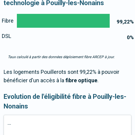
technologie à Pouilly-les-Nonains
Fibre
99,22
%
DSL
0
%
Taux calculé à partir des données déploiement fibre ARCEP à jour.
Les logements Pouillerots sont 99,22% à pouvoir
bénéficier d'un accès à la
fibre optique
.
Evolution de l'éligibilité fibre à Pouilly-les-
Nonains
...