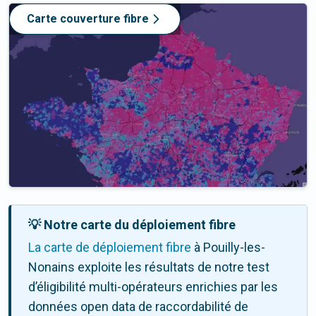
Carte couverture fibre
💡 Notre carte du déploiement fibre
La carte de déploiement fibre
à Pouilly-les-
Nonains exploite les résultats de notre test
d’éligibilité multi-opérateurs enrichies par les
données open data de raccordabilité de