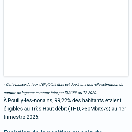
* Cette baisse du taux d’éligibilité fibre est due à une nouvelle estimation du
nombre de logements totaux faite par l’ARCEP au T2 2020.
À Pouilly-les-nonains, 99,22% des habitants étaient
éligibles au Très Haut débit (THD, >30Mbits/s) au 1er
trimestre 2026.