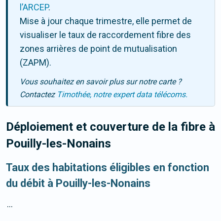
l’ARCEP
.
Mise à jour chaque trimestre, elle permet de
visualiser le taux de raccordement fibre des
zones arrières de point de mutualisation
(ZAPM).
Vous souhaitez en savoir plus sur notre carte ?
Contactez
Timothée, notre expert data télécoms.
Déploiement et couverture de la fibre
à
Pouilly-les-Nonains
Taux des habitations éligibles en fonction
du débit à Pouilly-les-Nonains
...