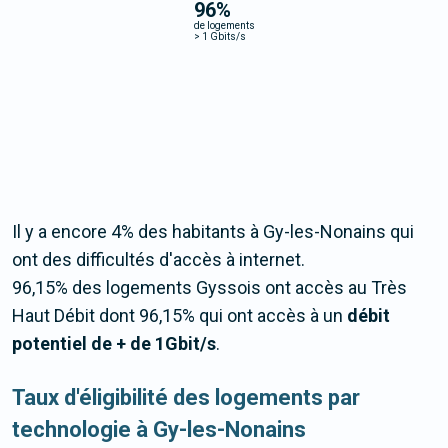
96
%
de logements
>
1 Gbits/s
Il y a encore 4% des habitants à Gy-les-Nonains qui
ont des difficultés d'accès à internet.
96,15% des logements Gyssois ont accès au Très
Haut Débit dont 96,15% qui ont accès à un
débit
potentiel de + de 1Gbit/s
.
Taux d'éligibilité des logements par
technologie à Gy-les-Nonains