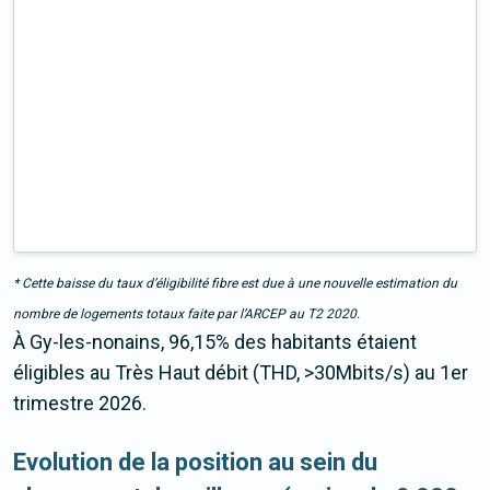
* Cette baisse du taux d’éligibilité fibre est due à une nouvelle estimation du
nombre de logements totaux faite par l’ARCEP au T2 2020.
À Gy-les-nonains, 96,15% des habitants étaient
éligibles au Très Haut débit (THD, >30Mbits/s) au 1er
trimestre 2026.
Evolution de la position au sein du