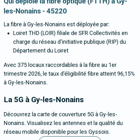
Qui déploie la fibre optique (FTTH) à Gy-
les-Nonains - 45220
La fibre
à Gy-les-Nonains
est déployée par:
Loiret THD (LOIR) filiale de SFR Collectivités en
charge du réseau d'initiative publique (RIP) du
Département du Loiret
Avec 375 locaux raccordables à la fibre au 1er
trimestre 2026, le taux d'éligibilité fibre atteint 96,15%
à Gy-les-Nonains.
La 5G
à Gy-les-Nonains
Découvrez la carte de couverture 5G à Gy-les-
Nonains. Visualisez les antennes et la qualité du
réseau mobile disponible pour les Gyssois.