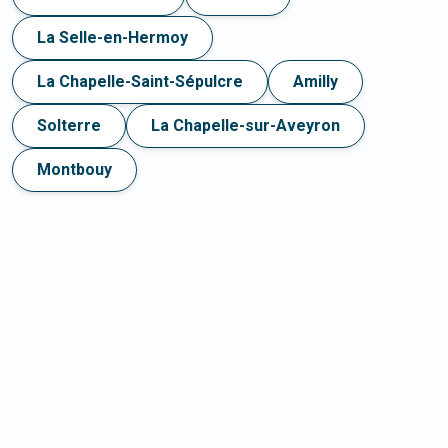
La Selle-en-Hermoy
La Chapelle-Saint-Sépulcre
Amilly
Solterre
La Chapelle-sur-Aveyron
Montbouy