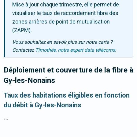
Mise à jour chaque trimestre, elle permet de
visualiser le taux de raccordement fibre des
zones arrières de point de mutualisation
(ZAPM).
Vous souhaitez en savoir plus sur notre carte ?
Contactez
Timothée, notre expert data télécoms.
Déploiement et couverture de la fibre
à
Gy-les-Nonains
Taux des habitations éligibles en fonction
du débit à Gy-les-Nonains
...