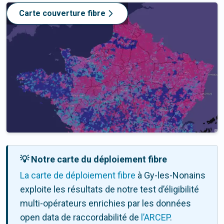
Carte couverture fibre
💡 Notre carte du déploiement fibre
La carte de déploiement fibre
à Gy-les-Nonains
exploite les résultats de notre test d’éligibilité
multi-opérateurs enrichies par les données
open data de raccordabilité de
l’ARCEP
.