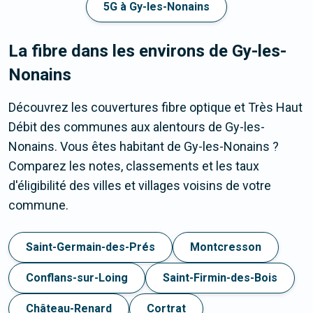
5G à Gy-les-Nonains
La fibre dans les environs de Gy-les-
Nonains
Découvrez les couvertures fibre optique et Très Haut
Débit des communes aux alentours de Gy-les-
Nonains. Vous êtes habitant de Gy-les-Nonains ?
Comparez les notes, classements et les taux
d'éligibilité des villes et villages voisins de votre
commune.
Saint-Germain-des-Prés
Montcresson
Conflans-sur-Loing
Saint-Firmin-des-Bois
Château-Renard
Cortrat