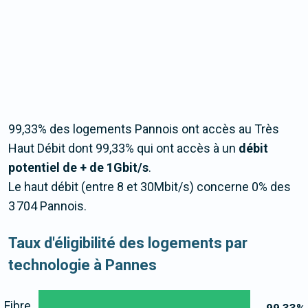
99,33% des logements Pannois ont accès au Très
Haut Débit dont 99,33% qui ont accès à un
débit
potentiel de + de 1Gbit/s
.
Le haut débit (entre 8 et 30Mbit/s) concerne 0% des
3 704 Pannois.
Taux d'éligibilité des logements par
technologie à Pannes
Fibre