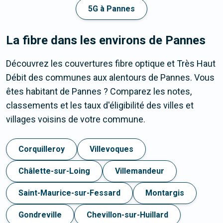
5G à Pannes
La fibre dans les environs de Pannes
Découvrez les couvertures fibre optique et Très Haut
Débit des communes aux alentours de Pannes. Vous
êtes habitant de Pannes ? Comparez les notes,
classements et les taux d'éligibilité des villes et
villages voisins de votre commune.
Corquilleroy
Villevoques
Châlette-sur-Loing
Villemandeur
Saint-Maurice-sur-Fessard
Montargis
Gondreville
Chevillon-sur-Huillard