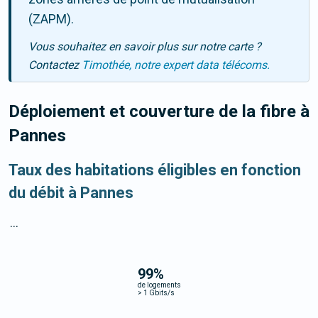
(ZAPM).
Vous souhaitez en savoir plus sur notre carte ?
Contactez
Timothée, notre expert data télécoms.
Déploiement et couverture de la fibre
à
Pannes
Taux des habitations éligibles en fonction
du débit à Pannes
...
99
%
de logements
>
1 Gbits/s