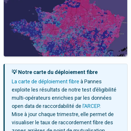
💡 Notre carte du déploiement fibre
La carte de déploiement fibre
à Pannes
exploite les résultats de notre test d’éligibilité
multi-opérateurs enrichies par les données
open data de raccordabilité de
l’ARCEP
.
Mise à jour chaque trimestre, elle permet de
visualiser le taux de raccordement fibre des
zones arrières de point de mutualisation