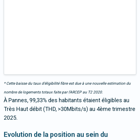
* Cette baisse du taux d’éligibilité fibre est due à une nouvelle estimation du
nombre de logements totaux faite par l’ARCEP au T2 2020.
À Pannes, 99,33% des habitants étaient éligibles au
Très Haut débit (THD, >30Mbits/s) au 4ème trimestre
2025.
Evolution de la position au sein du