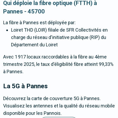
Qui déploie la fibre optique (FTTH) à
Pannes - 45700
La fibre
à Pannes
est déployée par:
Loiret THD (LOIR) filiale de SFR Collectivités en
charge du réseau d'initiative publique (RIP) du
Département du Loiret
Avec 1 917 locaux raccordables à la fibre au 4ème
trimestre 2025, le taux d'éligibilité fibre atteint 99,33%
à Pannes.
La 5G
à Pannes
Découvrez la carte de couverture 5G à Pannes.
Visualisez les antennes et la qualité du réseau mobile
disponible pour les Pannois.