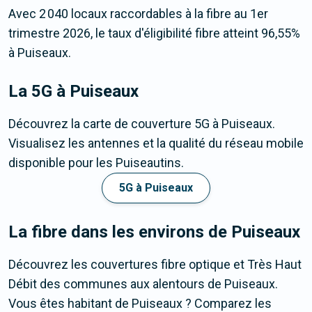
Avec 2 040 locaux raccordables à la fibre au 1er
trimestre 2026, le taux d'éligibilité fibre atteint 96,55%
à Puiseaux.
La 5G
à Puiseaux
Découvrez la carte de couverture 5G à Puiseaux.
Visualisez les antennes et la qualité du réseau mobile
disponible pour les Puiseautins.
5G à Puiseaux
La fibre dans les environs de Puiseaux
Découvrez les couvertures fibre optique et Très Haut
Débit des communes aux alentours de Puiseaux.
Vous êtes habitant de Puiseaux ? Comparez les