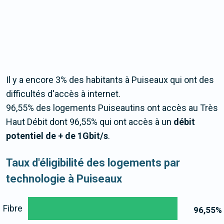
Il y a encore 3% des habitants à Puiseaux qui ont des
difficultés d'accès à internet.
96,55% des logements Puiseautins ont accès au Très
Haut Débit dont 96,55% qui ont accès à un
débit
potentiel de + de 1Gbit/s
.
Taux d'éligibilité des logements par
technologie à Puiseaux
Fibre
96,55
%