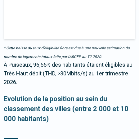
* Cette baisse du taux d’éligibilité fibre est due à une nouvelle estimation du
nombre de logements totaux faite par l’ARCEP au T2 2020.
À Puiseaux, 96,55% des habitants étaient éligibles au
Très Haut débit (THD, >30Mbits/s) au 1er trimestre
2026.
Evolution de la position au sein du
classement des villes (entre 2 000 et 10
000 habitants)