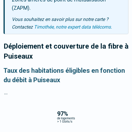
(ZAPM).
Vous souhaitez en savoir plus sur notre carte ?
Contactez
Timothée, notre expert data télécoms.
Déploiement et couverture de la fibre
à
Puiseaux
Taux des habitations éligibles en fonction
du débit à Puiseaux
...
97
%
de logements
>
1 Gbits/s