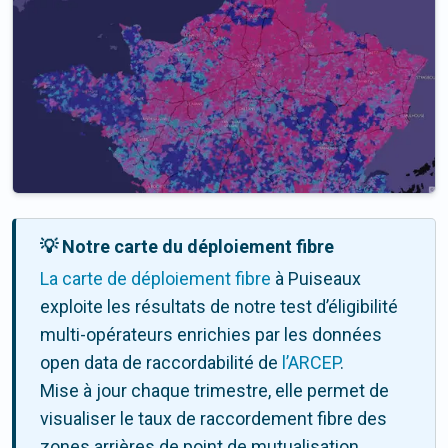
💡 Notre carte du déploiement fibre
La carte de déploiement fibre
à Puiseaux
exploite les résultats de notre test d’éligibilité
multi-opérateurs enrichies par les données
open data de raccordabilité de
l’ARCEP
.
Mise à jour chaque trimestre, elle permet de
visualiser le taux de raccordement fibre des
zones arrières de point de mutualisation