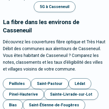
5G à Casseneuil
La fibre dans les environs de
Casseneuil
Découvrez les couvertures fibre optique et Très Haut
Débit des communes aux alentours de Casseneuil.
Vous êtes habitant de Casseneuil ? Comparez les
notes, classements et les taux d'éligibilité des villes
et villages voisins de votre commune.
Pailloles
Saint-Pastour
Lédat
Pinel-Hauterive
Sainte-Livrade-sur-Lot
Bias
Saint-Étienne-de-Fougères