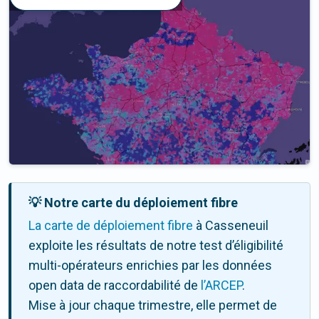
💡 Notre carte du déploiement fibre
La carte de déploiement fibre
à Casseneuil
exploite les résultats de notre test d’éligibilité
multi-opérateurs enrichies par les données
open data de raccordabilité de
l’ARCEP
.
Mise à jour chaque trimestre, elle permet de