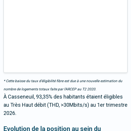
* Cette baisse du taux d’éligibilité fibre est due à une nouvelle estimation du
nombre de logements totaux faite par l’ARCEP au T2 2020.
À Casseneuil, 93,35% des habitants étaient éligibles
au Très Haut débit (THD, >30Mbits/s) au 1er trimestre
2026.
Evolution de la position au sein du