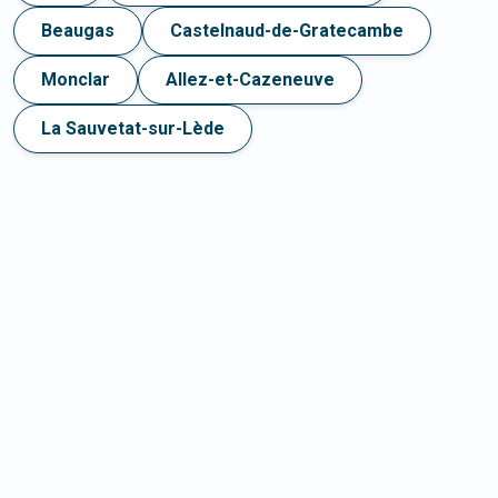
Beaugas
Castelnaud-de-Gratecambe
Monclar
Allez-et-Cazeneuve
La Sauvetat-sur-Lède