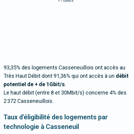
>
1 Gbits/s
93,35% des logements Casseneuillois ont accès au
Très Haut Débit dont 91,36% qui ont accès à un
débit
potentiel de + de 1Gbit/s
.
Le haut débit (entre 8 et 30Mbit/s) concerne 4% des
2 372 Casseneuillois.
Taux d'éligibilité des logements par
technologie à Casseneuil