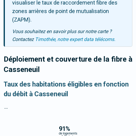
visualiser le taux de raccordement fibre des
zones arrières de point de mutualisation
(ZAPM).
Vous souhaitez en savoir plus sur notre carte ?
Contactez
Timothée, notre expert data télécoms.
Déploiement et couverture de la fibre
à
Casseneuil
Taux des habitations éligibles en fonction
du débit à Casseneuil
...
91
%
de logements