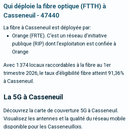
Qui déploie la fibre optique (FTTH) à
Casseneuil - 47440
La fibre
à Casseneuil
est déployée par:
Orange (FRTE). C'est un réseau d'initiative
publique (RIP) dont l'exploitation est confiée à
Orange
Avec 1 374 locaux raccordables à la fibre au 1er
trimestre 2026, le taux d'éligibilité fibre atteint 91,36%
à Casseneuil.
La 5G
à Casseneuil
Découvrez la carte de couverture 5G à Casseneuil.
Visualisez les antennes et la qualité du réseau mobile
disponible pour les Casseneuillois.