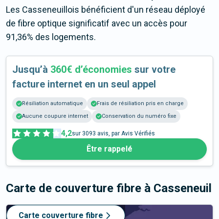
Les Casseneuillois bénéficient d'un réseau déployé
de fibre optique significatif avec un accès pour
91,36% des logements.
Jusqu’à
360€ d’économies
sur votre
facture internet en un seul appel
Résiliation automatique
Frais de résiliation pris en charge
Aucune coupure internet
Conservation du numéro fixe
4,2
sur
3093
avis, par Avis Vérifiés
Être rappelé
Carte de couverture fibre
à Casseneuil
Carte couverture fibre