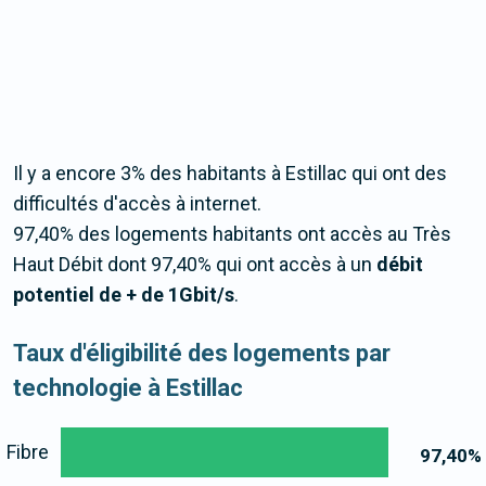
Il y a encore 3% des habitants à Estillac qui ont des
difficultés d'accès à internet.
97,40% des logements habitants ont accès au Très
Haut Débit dont 97,40% qui ont accès à un
débit
potentiel de + de 1Gbit/s
.
Taux d'éligibilité des logements par
technologie à Estillac
Fibre
97,40
%