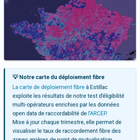
💡 Notre carte du déploiement fibre
La carte de déploiement fibre
à Estillac
exploite les résultats de notre test d’éligibilité
multi-opérateurs enrichies par les données
open data de raccordabilité de
l’ARCEP
.
Mise à jour chaque trimestre, elle permet de
visualiser le taux de raccordement fibre des
zones arrières de point de mutualisation