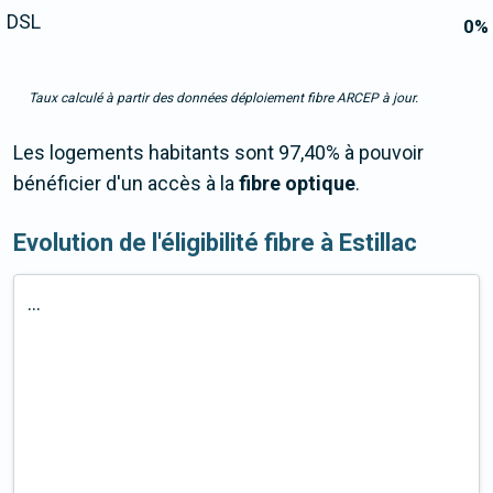
DSL
0
%
Taux calculé à partir des données déploiement fibre ARCEP à jour.
Les logements habitants sont 97,40% à pouvoir
bénéficier d'un accès à la
fibre optique
.
Evolution de l'éligibilité fibre à Estillac
...