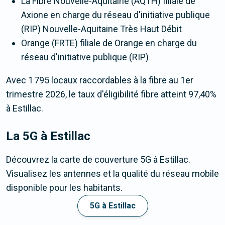
La Fibre Nouvelle-Aquitaine (AQTH) filiale de
Axione en charge du réseau d'initiative publique
(RIP) Nouvelle-Aquitaine Très Haut Débit
Orange (FRTE) filiale de Orange en charge du
réseau d'initiative publique (RIP)
Avec 1 795 locaux raccordables à la fibre au 1er
trimestre 2026, le taux d'éligibilité fibre atteint 97,40%
à Estillac.
La 5G
à Estillac
Découvrez la carte de couverture 5G à Estillac.
Visualisez les antennes et la qualité du réseau mobile
disponible pour les habitants.
5G à Estillac