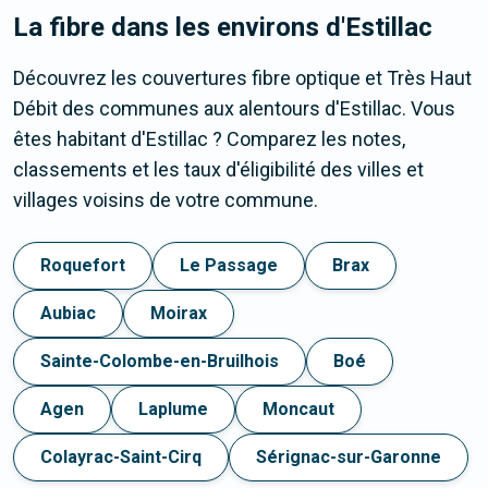
La fibre dans les environs d'Estillac
Découvrez les couvertures fibre optique et Très Haut
Débit des communes aux alentours d'Estillac. Vous
êtes habitant d'Estillac ? Comparez les notes,
classements et les taux d'éligibilité des villes et
villages voisins de votre commune.
Roquefort
Le Passage
Brax
Aubiac
Moirax
Sainte-Colombe-en-Bruilhois
Boé
Agen
Laplume
Moncaut
Colayrac-Saint-Cirq
Sérignac-sur-Garonne