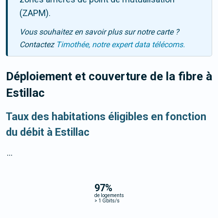
(ZAPM).
Vous souhaitez en savoir plus sur notre carte ?
Contactez
Timothée, notre expert data télécoms.
Déploiement et couverture de la fibre
à
Estillac
Taux des habitations éligibles en fonction
du débit à Estillac
...
97
%
de logements
>
1 Gbits/s