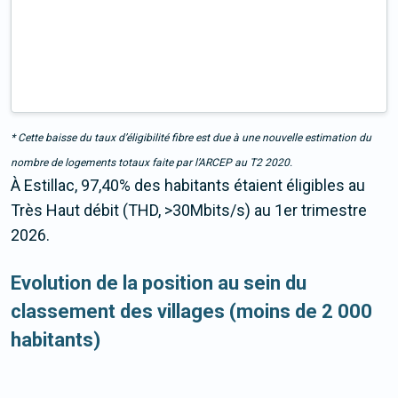
* Cette baisse du taux d’éligibilité fibre est due à une nouvelle estimation du
nombre de logements totaux faite par l’ARCEP au T2 2020.
À Estillac, 97,40% des habitants étaient éligibles au
Très Haut débit (THD, >30Mbits/s) au 1er trimestre
2026.
Evolution de la position au sein du
classement des villages (moins de 2 000
habitants)