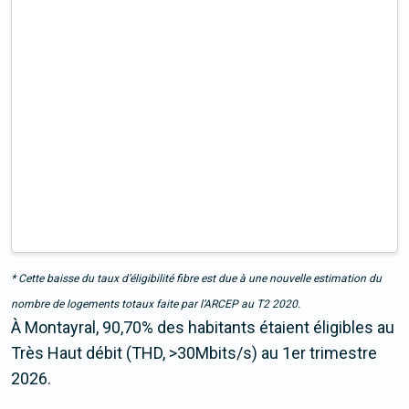
* Cette baisse du taux d’éligibilité fibre est due à une nouvelle estimation du
nombre de logements totaux faite par l’ARCEP au T2 2020.
À Montayral, 90,70% des habitants étaient éligibles au
Très Haut débit (THD, >30Mbits/s) au 1er trimestre
2026.