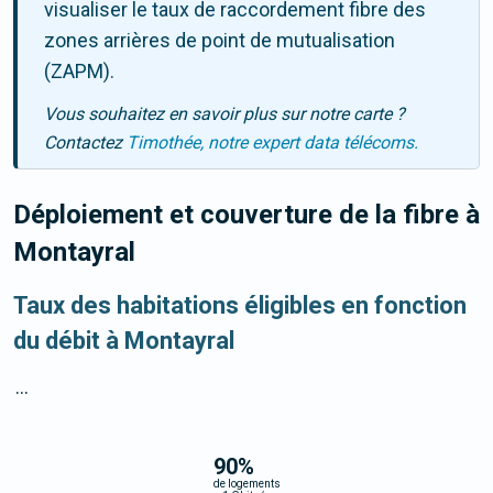
visualiser le taux de raccordement fibre des
zones arrières de point de mutualisation
(ZAPM).
Vous souhaitez en savoir plus sur notre carte ?
Contactez
Timothée, notre expert data télécoms.
Déploiement et couverture de la fibre
à
Montayral
Taux des habitations éligibles en fonction
du débit à Montayral
...
90
%
de logements