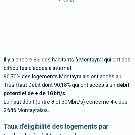
>
1 Gbits/s
Il y a encore 3% des habitants à Montayral qui ont des
difficultés d'accès à internet.
90,70% des logements Montayralais ont accès au
Très Haut Débit dont 90,18% qui ont accès à un
débit
potentiel de + de 1Gbit/s
.
Le haut débit (entre 8 et 30Mbit/s) concerne 4% des
2 686 Montayralais.
Taux d'éligibilité des logements par