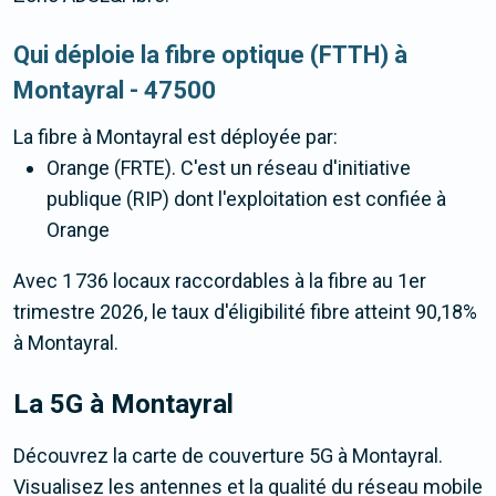
Qui déploie la fibre optique (FTTH) à
Montayral - 47500
La fibre
à Montayral
est déployée par:
Orange (FRTE). C'est un réseau d'initiative
publique (RIP) dont l'exploitation est confiée à
Orange
Avec 1 736 locaux raccordables à la fibre au 1er
trimestre 2026, le taux d'éligibilité fibre atteint 90,18%
à Montayral.
La 5G
à Montayral
Découvrez la carte de couverture 5G à Montayral.
Visualisez les antennes et la qualité du réseau mobile