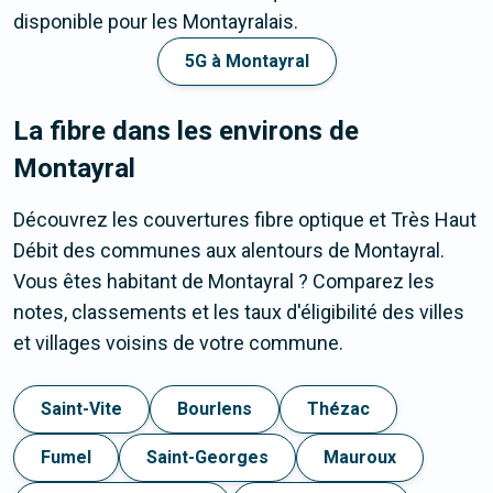
disponible pour les Montayralais.
5G à Montayral
La fibre dans les environs de
Montayral
Découvrez les couvertures fibre optique et Très Haut
Débit des communes aux alentours de Montayral.
Vous êtes habitant de Montayral ? Comparez les
notes, classements et les taux d'éligibilité des villes
et villages voisins de votre commune.
Saint-Vite
Bourlens
Thézac
Fumel
Saint-Georges
Mauroux