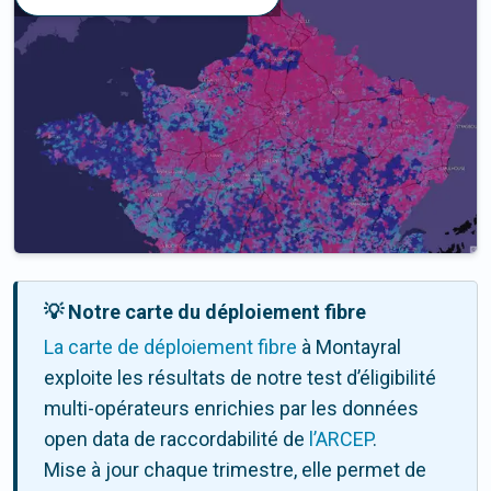
💡 Notre carte du déploiement fibre
La carte de déploiement fibre
à Montayral
exploite les résultats de notre test d’éligibilité
multi-opérateurs enrichies par les données
open data de raccordabilité de
l’ARCEP
.
Mise à jour chaque trimestre, elle permet de