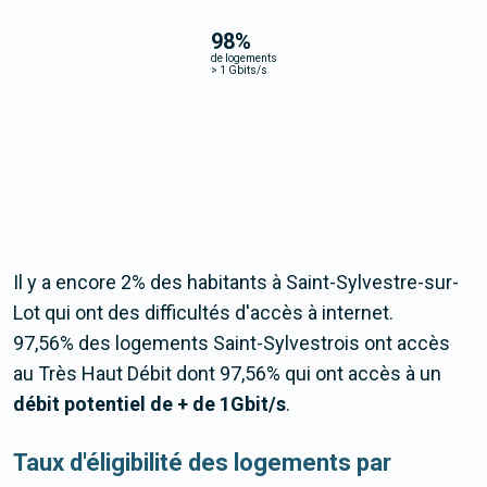
98
%
de logements
>
1 Gbits/s
Il y a encore 2% des habitants à Saint-Sylvestre-sur-
Lot qui ont des difficultés d'accès à internet.
97,56% des logements Saint-Sylvestrois ont accès
au Très Haut Débit dont 97,56% qui ont accès à un
débit potentiel de + de 1Gbit/s
.
Taux d'éligibilité des logements par