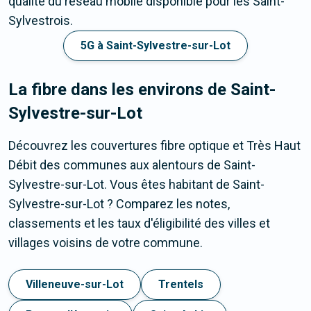
qualité du réseau mobile disponible pour les Saint-
Sylvestrois.
5G à Saint-Sylvestre-sur-Lot
La fibre dans les environs de Saint-
Sylvestre-sur-Lot
Découvrez les couvertures fibre optique et Très Haut
Débit des communes aux alentours de Saint-
Sylvestre-sur-Lot. Vous êtes habitant de Saint-
Sylvestre-sur-Lot ? Comparez les notes,
classements et les taux d'éligibilité des villes et
villages voisins de votre commune.
Villeneuve-sur-Lot
Trentels