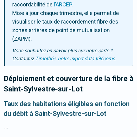
raccordabilité de
l’ARCEP
.
Mise à jour chaque trimestre, elle permet de
visualiser le taux de raccordement fibre des
zones arrières de point de mutualisation
(ZAPM).
Vous souhaitez en savoir plus sur notre carte ?
Contactez
Timothée, notre expert data télécoms.
Déploiement et couverture de la fibre
à
Saint-Sylvestre-sur-Lot
Taux des habitations éligibles en fonction
du débit à Saint-Sylvestre-sur-Lot
...