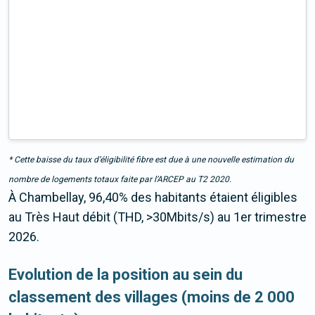
* Cette baisse du taux d’éligibilité fibre est due à une nouvelle estimation du
nombre de logements totaux faite par l’ARCEP au T2 2020.
À Chambellay, 96,40% des habitants étaient éligibles
au Très Haut débit (THD, >30Mbits/s) au 1er trimestre
2026.
Evolution de la position au sein du
classement des villages (moins de 2 000