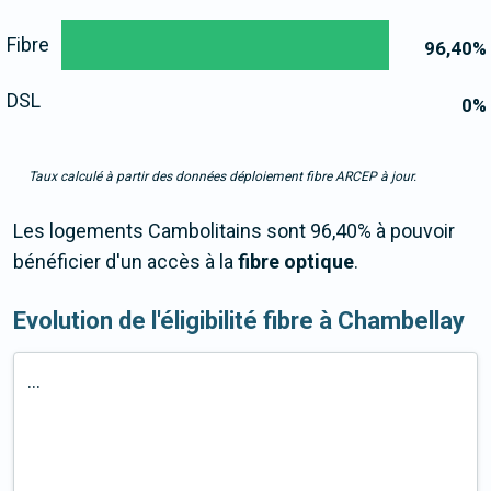
Fibre
96,40
%
DSL
0
%
Taux calculé à partir des données déploiement fibre ARCEP à jour.
Les logements Cambolitains sont 96,40% à pouvoir
bénéficier d'un accès à la
fibre optique
.
Evolution de l'éligibilité fibre à Chambellay
...