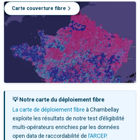
Carte couverture fibre
💡 Notre carte du déploiement fibre
La carte de déploiement fibre
à Chambellay
exploite les résultats de notre test d’éligibilité
multi-opérateurs enrichies par les données
open data de raccordabilité de
l’ARCEP
.