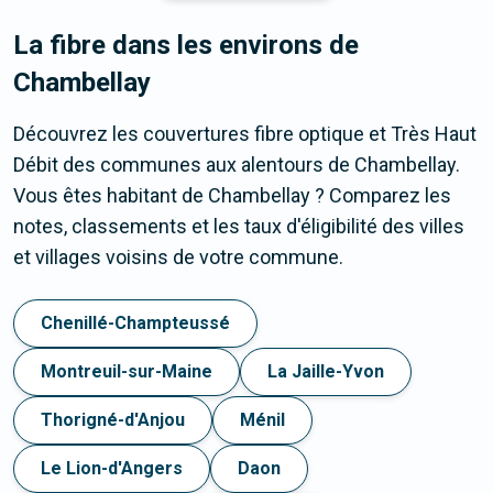
La fibre dans les environs de
Chambellay
Découvrez les couvertures fibre optique et Très Haut
Débit des communes aux alentours de Chambellay.
Vous êtes habitant de Chambellay ? Comparez les
notes, classements et les taux d'éligibilité des villes
et villages voisins de votre commune.
Chenillé-Champteussé
Montreuil-sur-Maine
La Jaille-Yvon
Thorigné-d'Anjou
Ménil
Le Lion-d'Angers
Daon