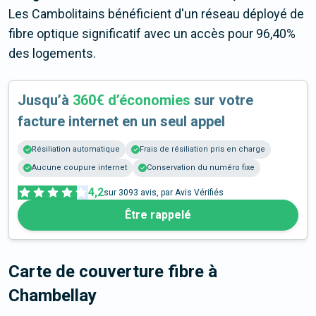
Les Cambolitains bénéficient d'un réseau déployé de
fibre optique significatif avec un accès pour 96,40%
des logements.
Jusqu’à
360€ d’économies
sur votre
facture internet en un seul appel
Résiliation automatique
Frais de résiliation pris en charge
Aucune coupure internet
Conservation du numéro fixe
4,2
sur
3093
avis, par Avis Vérifiés
Être rappelé
Carte de couverture fibre
à
Chambellay