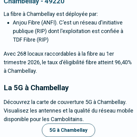
Chambellay - 49220
La fibre
à Chambellay
est déployée par:
Anjou Fibre (ANFI). C'est un réseau d'initiative
publique (RIP) dont l'exploitation est confiée à
TDF Fibre (RIP)
Avec 268 locaux raccordables à la fibre au 1er
trimestre 2026, le taux d'éligibilité fibre atteint 96,40%
à Chambellay.
La 5G
à Chambellay
Découvrez la carte de couverture 5G à Chambellay.
Visualisez les antennes et la qualité du réseau mobile
disponible pour les Cambolitains.
5G à Chambellay