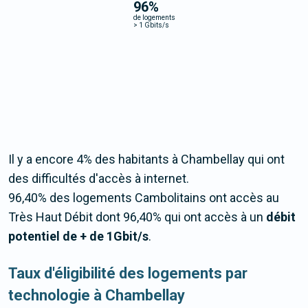
96
%
de logements
>
1 Gbits/s
Il y a encore 4% des habitants à Chambellay qui ont
des difficultés d'accès à internet.
96,40% des logements Cambolitains ont accès au
Très Haut Débit dont 96,40% qui ont accès à un
débit
potentiel de + de 1Gbit/s
.
Taux d'éligibilité des logements par
technologie à Chambellay