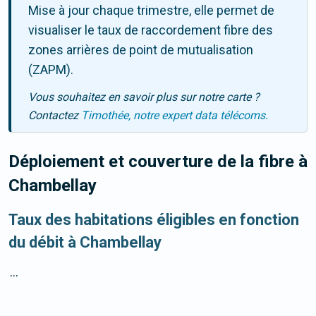
Mise à jour chaque trimestre, elle permet de
visualiser le taux de raccordement fibre des
zones arrières de point de mutualisation
(ZAPM).
Vous souhaitez en savoir plus sur notre carte ?
Contactez
Timothée, notre expert data télécoms.
Déploiement et couverture de la fibre
à
Chambellay
Taux des habitations éligibles en fonction
du débit à Chambellay
...