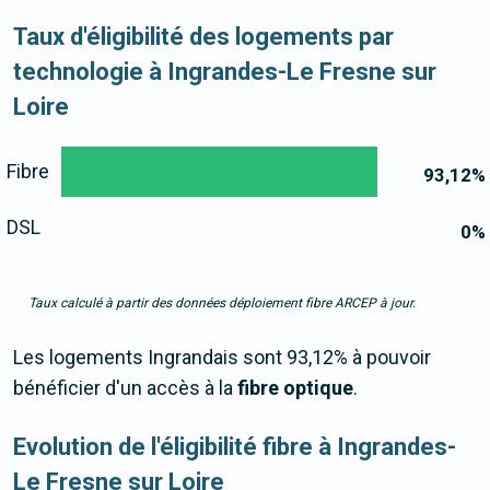
Taux d'éligibilité des logements par
technologie à Ingrandes-Le Fresne sur
Loire
Fibre
93,12
%
DSL
0
%
Taux calculé à partir des données déploiement fibre ARCEP à jour.
Les logements Ingrandais sont 93,12% à pouvoir
bénéficier d'un accès à la
fibre optique
.
Evolution de l'éligibilité fibre à Ingrandes-
Le Fresne sur Loire