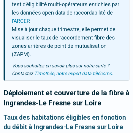
test d’éligibilité multi-opérateurs enrichies par
les données open data de raccordabilité de
l’ARCEP
.
Mise à jour chaque trimestre, elle permet de
visualiser le taux de raccordement fibre des
zones arrières de point de mutualisation
(ZAPM).
Vous souhaitez en savoir plus sur notre carte ?
Contactez
Timothée, notre expert data télécoms.
Déploiement et couverture de la fibre
à
Ingrandes-Le Fresne sur Loire
Taux des habitations éligibles en fonction
du débit à Ingrandes-Le Fresne sur Loire