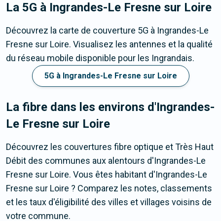
La 5G
à Ingrandes-Le Fresne sur Loire
Découvrez la carte de couverture 5G à Ingrandes-Le
Fresne sur Loire. Visualisez les antennes et la qualité
du réseau mobile disponible pour les Ingrandais.
5G à Ingrandes-Le Fresne sur Loire
La fibre dans les environs d'Ingrandes-
Le Fresne sur Loire
Découvrez les couvertures fibre optique et Très Haut
Débit des communes aux alentours d'Ingrandes-Le
Fresne sur Loire. Vous êtes habitant d'Ingrandes-Le
Fresne sur Loire ? Comparez les notes, classements
et les taux d'éligibilité des villes et villages voisins de
votre commune.