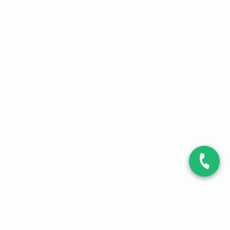
CONTACT