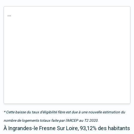
...
* Cette baisse du taux d’éligibilité fibre est due à une nouvelle estimation du
nombre de logements totaux faite par l’ARCEP au T2 2020.
À Ingrandes-le Fresne Sur Loire, 93,12% des habitants