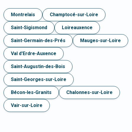
Montrelais
Champtocé-sur-Loire
Saint-Sigismond
Loireauxence
Saint-Germain-des-Prés
Mauges-sur-Loire
Val d'Erdre-Auxence
Saint-Augustin-des-Bois
Saint-Georges-sur-Loire
Bécon-les-Granits
Chalonnes-sur-Loire
Vair-sur-Loire