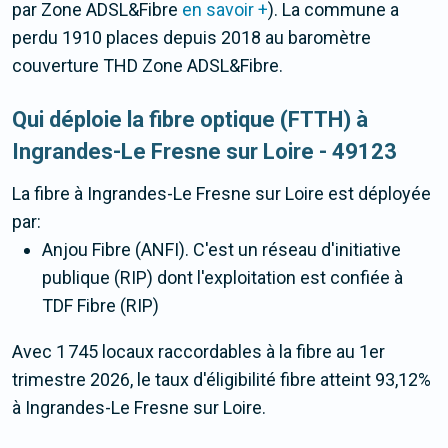
par Zone ADSL&Fibre
en savoir +
). La commune a
perdu 1910 places depuis 2018 au baromètre
couverture THD Zone ADSL&Fibre.
Qui déploie la fibre optique (FTTH) à
Ingrandes-Le Fresne sur Loire - 49123
La fibre
à Ingrandes-Le Fresne sur Loire
est déployée
par:
Anjou Fibre (ANFI). C'est un réseau d'initiative
publique (RIP) dont l'exploitation est confiée à
TDF Fibre (RIP)
Avec 1 745 locaux raccordables à la fibre au 1er
trimestre 2026, le taux d'éligibilité fibre atteint 93,12%
à Ingrandes-Le Fresne sur Loire.