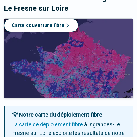
Le Fresne sur Loire
Carte couverture fibre
💡 Notre carte du déploiement fibre
La carte de déploiement fibre
à Ingrandes-Le
Fresne sur Loire exploite les résultats de notre