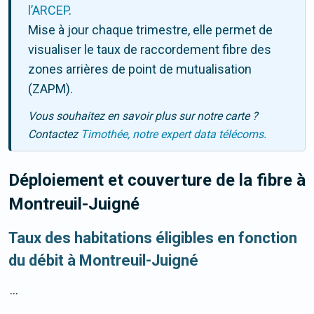
l’ARCEP
.
Mise à jour chaque trimestre, elle permet de
visualiser le taux de raccordement fibre des
zones arrières de point de mutualisation
(ZAPM).
Vous souhaitez en savoir plus sur notre carte ?
Contactez
Timothée, notre expert data télécoms.
Déploiement et couverture de la fibre
à
Montreuil-Juigné
Taux des habitations éligibles en fonction
du débit à Montreuil-Juigné
...