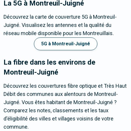
La 5G
à Montreuil-Juigné
Découvrez la carte de couverture 5G à Montreuil-
Juigné. Visualisez les antennes et la qualité du
réseau mobile disponible pour les Montreuillais.
5G à Montreuil-Juigné
La fibre dans les environs de
Montreuil-Juigné
Découvrez les couvertures fibre optique et Très Haut
Débit des communes aux alentours de Montreuil-
Juigné. Vous êtes habitant de Montreuil-Juigné ?
Comparez les notes, classements et les taux
d'éligibilité des villes et villages voisins de votre
commune.