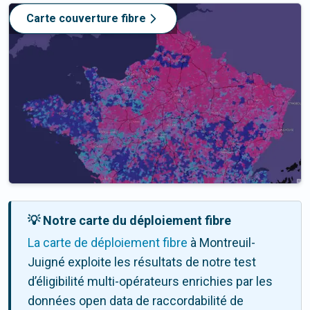
Carte couverture fibre
💡 Notre carte du déploiement fibre
La carte de déploiement fibre
à Montreuil-
Juigné exploite les résultats de notre test
d’éligibilité multi-opérateurs enrichies par les
données open data de raccordabilité de