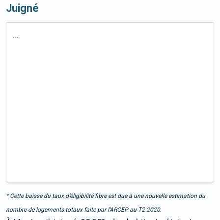
Juigné
...
* Cette baisse du taux d’éligibilité fibre est due à une nouvelle estimation du
nombre de logements totaux faite par l’ARCEP au T2 2020.