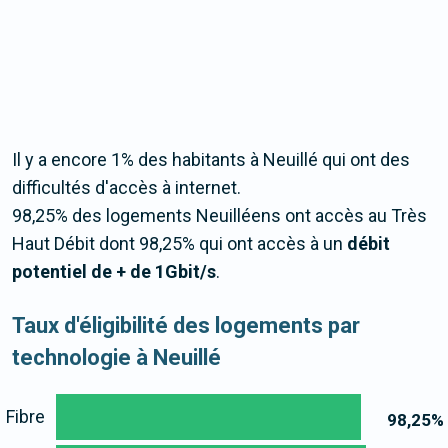
Il y a encore 1% des habitants à Neuillé qui ont des
difficultés d'accès à internet.
98,25% des logements Neuilléens ont accès au Très
Haut Débit dont 98,25% qui ont accès à un
débit
potentiel de + de 1Gbit/s
.
Taux d'éligibilité des logements par
technologie à Neuillé
Fibre
98,25
%