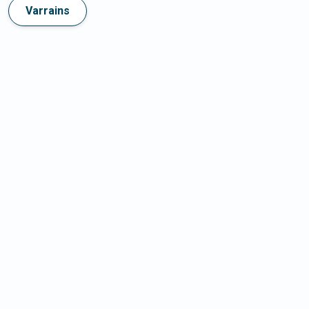
Varrains