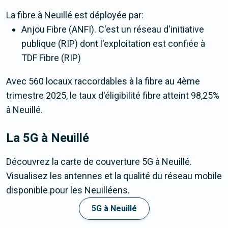
La fibre
à Neuillé
est déployée par:
Anjou Fibre (ANFI). C'est un réseau d'initiative
publique (RIP) dont l'exploitation est confiée à
TDF Fibre (RIP)
Avec 560 locaux raccordables à la fibre au 4ème
trimestre 2025, le taux d'éligibilité fibre atteint 98,25%
à Neuillé.
La 5G
à Neuillé
Découvrez la carte de couverture 5G à Neuillé.
Visualisez les antennes et la qualité du réseau mobile
disponible pour les Neuilléens.
5G à Neuillé