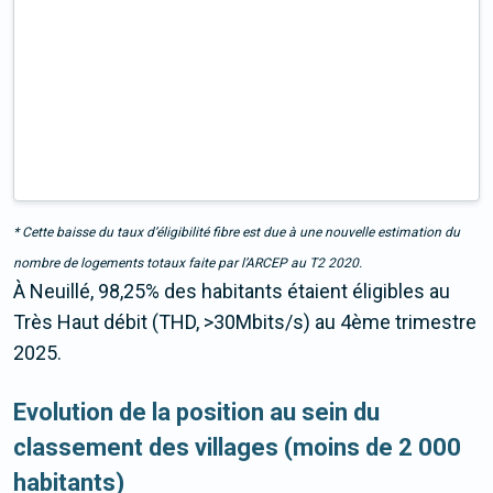
* Cette baisse du taux d’éligibilité fibre est due à une nouvelle estimation du
nombre de logements totaux faite par l’ARCEP au T2 2020.
À Neuillé, 98,25% des habitants étaient éligibles au
Très Haut débit (THD, >30Mbits/s) au 4ème trimestre
2025.
Evolution de la position au sein du
classement des villages (moins de 2 000
habitants)