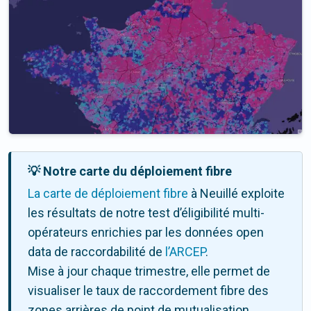
💡 Notre carte du déploiement fibre
La carte de déploiement fibre
à Neuillé exploite
les résultats de notre test d’éligibilité multi-
opérateurs enrichies par les données open
data de raccordabilité de
l’ARCEP
.
Mise à jour chaque trimestre, elle permet de
visualiser le taux de raccordement fibre des
zones arrières de point de mutualisation