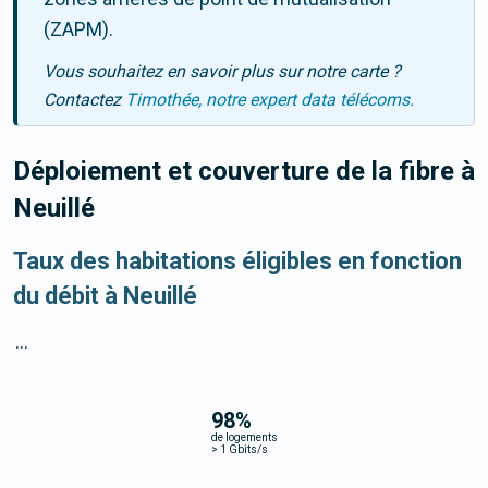
(ZAPM).
Vous souhaitez en savoir plus sur notre carte ?
Contactez
Timothée, notre expert data télécoms.
Déploiement et couverture de la fibre
à
Neuillé
Taux des habitations éligibles en fonction
du débit à Neuillé
...
98
%
de logements
>
1 Gbits/s