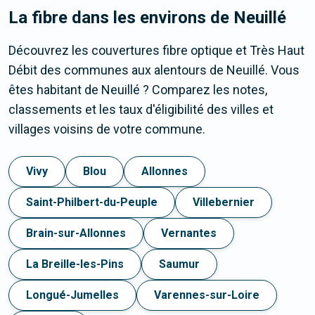
La fibre dans les environs de Neuillé
Découvrez les couvertures fibre optique et Très Haut
Débit des communes aux alentours de Neuillé. Vous
êtes habitant de Neuillé ? Comparez les notes,
classements et les taux d'éligibilité des villes et
villages voisins de votre commune.
Vivy
Blou
Allonnes
Saint-Philbert-du-Peuple
Villebernier
Brain-sur-Allonnes
Vernantes
La Breille-les-Pins
Saumur
Longué-Jumelles
Varennes-sur-Loire