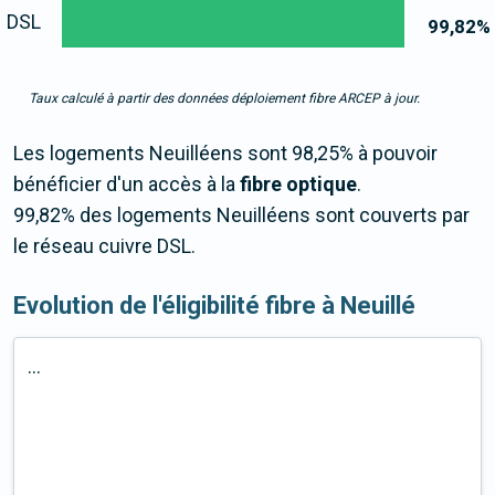
DSL
99,82
%
Taux calculé à partir des données déploiement fibre ARCEP à jour.
Les logements Neuilléens sont 98,25% à pouvoir
bénéficier d'un accès à la
fibre optique
.
99,82% des logements Neuilléens sont couverts par
le réseau cuivre DSL.
Evolution de l'éligibilité fibre à Neuillé
...