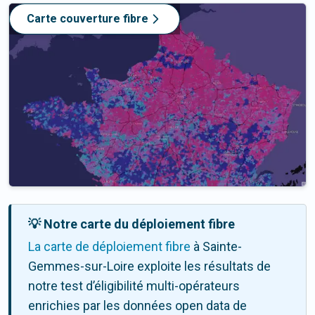
Carte couverture fibre
💡 Notre carte du déploiement fibre
La carte de déploiement fibre
à Sainte-
Gemmes-sur-Loire exploite les résultats de
notre test d’éligibilité multi-opérateurs
enrichies par les données open data de