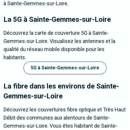
à Sainte-Gemmes-sur-Loire.
La 5G
à Sainte-Gemmes-sur-Loire
Découvrez la carte de couverture 5G à Sainte-
Gemmes-sur-Loire. Visualisez les antennes et la
qualité du réseau mobile disponible pour les
habitants.
5G à Sainte-Gemmes-sur-Loire
La fibre dans les environs de Sainte-
Gemmes-sur-Loire
Découvrez les couvertures fibre optique et Très Haut
Débit des communes aux alentours de Sainte-
Gemmes-sur-Loire. Vous êtes habitant de Sainte-