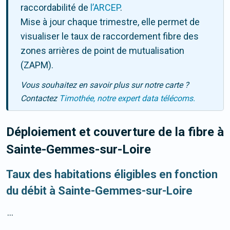
raccordabilité de
l’ARCEP
.
Mise à jour chaque trimestre, elle permet de
visualiser le taux de raccordement fibre des
zones arrières de point de mutualisation
(ZAPM).
Vous souhaitez en savoir plus sur notre carte ?
Contactez
Timothée, notre expert data télécoms.
Déploiement et couverture de la fibre
à
Sainte-Gemmes-sur-Loire
Taux des habitations éligibles en fonction
du débit à Sainte-Gemmes-sur-Loire
...