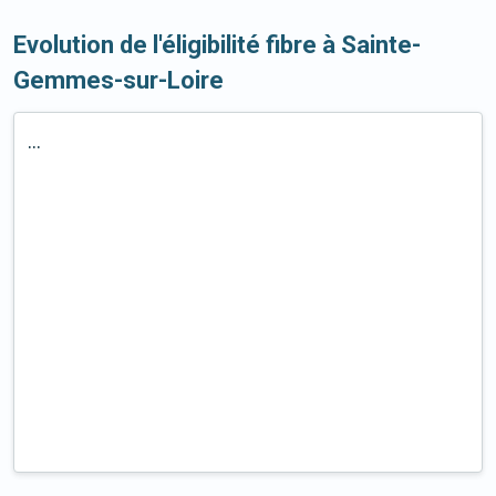
Evolution de l'éligibilité fibre à Sainte-
Gemmes-sur-Loire
...