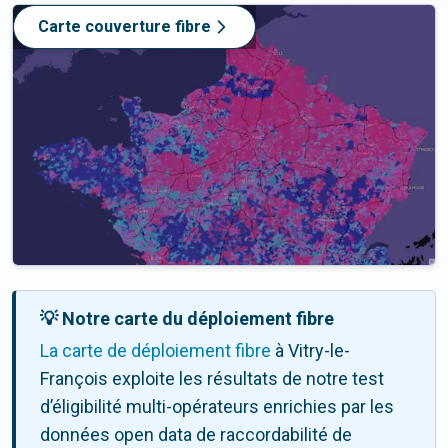
Carte couverture fibre
💡 Notre carte du déploiement fibre
La carte de déploiement fibre
à Vitry-le-
François exploite les résultats de notre test
d’éligibilité multi-opérateurs enrichies par les
données open data de raccordabilité de