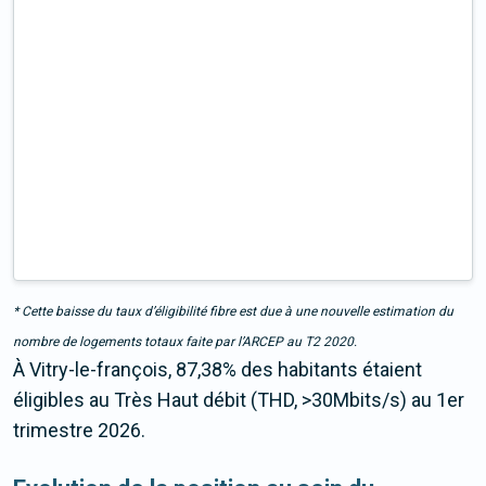
* Cette baisse du taux d’éligibilité fibre est due à une nouvelle estimation du
nombre de logements totaux faite par l’ARCEP au T2 2020.
À Vitry-le-françois, 87,38% des habitants étaient
éligibles au Très Haut débit (THD, >30Mbits/s) au 1er
trimestre 2026.