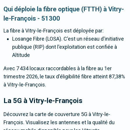
Qui déploie la fibre optique (FTTH) à Vitry-
le-François - 51300
La fibre
à Vitry-le-François
est déployée par:
Losange Fibre (LOSA). C'est un réseau d'initiative
publique (RIP) dont l'exploitation est confiée à
Altitude
Avec 7 434 locaux raccordables à la fibre au 1er
trimestre 2026, le taux d'éligibilité fibre atteint 87,38%
à Vitry-le-François.
La 5G
à Vitry-le-François
Découvrez la carte de couverture 5G à Vitry-le-
François. Visualisez les antennes et la qualité du