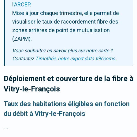
l’ARCEP
.
Mise à jour chaque trimestre, elle permet de
visualiser le taux de raccordement fibre des
zones arrières de point de mutualisation
(ZAPM).
Vous souhaitez en savoir plus sur notre carte ?
Contactez
Timothée, notre expert data télécoms.
Déploiement et couverture de la fibre
à
Vitry-le-François
Taux des habitations éligibles en fonction
du débit à Vitry-le-François
...