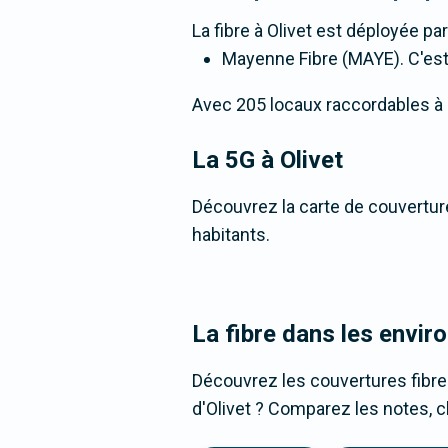
La fibre
à Olivet
est déployée par
Mayenne Fibre (MAYE). C'est u
Avec 205 locaux raccordables à la 
La 5G
à Olivet
Découvrez la carte de couverture
habitants.
La fibre dans les enviro
Découvrez les couvertures fibre
d'Olivet ? Comparez les notes, cl