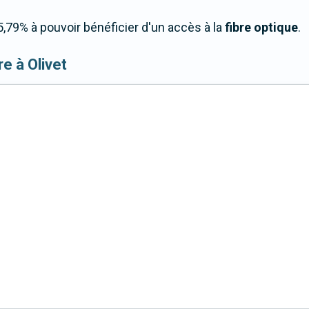
,79% à pouvoir bénéficier d'un accès à la
fibre optique
.
bre à Olivet