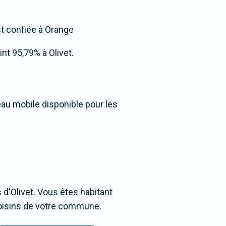
st confiée à Orange
int 95,79% à Olivet.
eau mobile disponible pour les
d'Olivet. Vous êtes habitant
 voisins de votre commune.