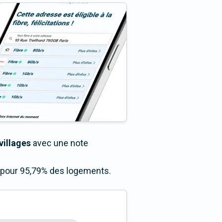
villages
avec une note
s pour 95,79% des logements.