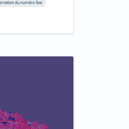
rvation du numéro fixe