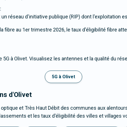
:
n réseau d'initiative publique (RIP) dont l'exploitation e
fibre au 1er trimestre 2026, le taux d'éligibilité fibre atte
 5G à Olivet. Visualisez les antennes et la qualité du rés
5G à Olivet
ns d'Olivet
 optique et Très Haut Débit des communes aux alentours 
assements et les taux d'éligibilité des villes et villages