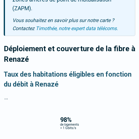
(ZAPM).
Vous souhaitez en savoir plus sur notre carte ?
Contactez
Timothée, notre expert data télécoms.
Déploiement et couverture de la fibre
à
Renazé
Taux des habitations éligibles en fonction
du débit à Renazé
...
98
%
de logements
>
1 Gbits/s