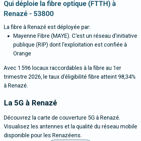
Qui déploie la fibre optique (FTTH) à
Renazé - 53800
La fibre
à Renazé
est déployée par:
Mayenne Fibre (MAYE). C'est un réseau d'initiative
publique (RIP) dont l'exploitation est confiée à
Orange
Avec 1 596 locaux raccordables à la fibre au 1er
trimestre 2026, le taux d'éligibilité fibre atteint 98,34%
à Renazé.
La 5G
à Renazé
Découvrez la carte de couverture 5G à Renazé.
Visualisez les antennes et la qualité du réseau mobile
disponible pour les Renazéens.