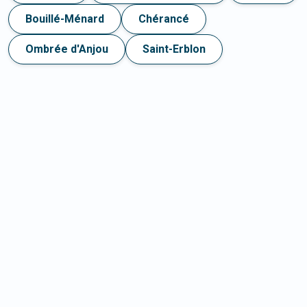
Bouillé-Ménard
Chérancé
Ombrée d'Anjou
Saint-Erblon