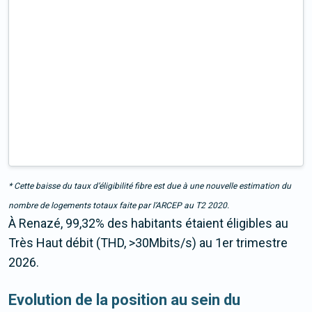
* Cette baisse du taux d’éligibilité fibre est due à une nouvelle estimation du
nombre de logements totaux faite par l’ARCEP au T2 2020.
À Renazé, 99,32% des habitants étaient éligibles au
Très Haut débit (THD, >30Mbits/s) au 1er trimestre
2026.
Evolution de la position au sein du