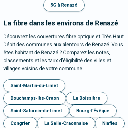
5G à Renazé
La fibre dans les environs de Renazé
Découvrez les couvertures fibre optique et Très Haut
Débit des communes aux alentours de Renazé. Vous
êtes habitant de Renazé ? Comparez les notes,
classements et les taux d'éligibilité des villes et
villages voisins de votre commune.
Saint-Martin-du-Limet
Bouchamps-lès-Craon
La Boissière
Saint-Saturnin-du-Limet
Bourg-l'Évêque
Congrier
La Selle-Craonnaise
Niafles