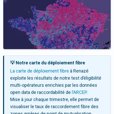
💡 Notre carte du déploiement fibre
La carte de déploiement fibre
à Renazé
exploite les résultats de notre test d’éligibilité
multi-opérateurs enrichies par les données
open data de raccordabilité de
l’ARCEP
.
Mise à jour chaque trimestre, elle permet de
visualiser le taux de raccordement fibre des
zones arrières de point de mutualisation