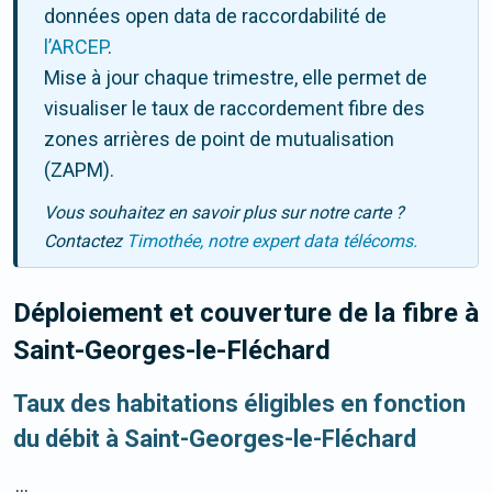
données open data de raccordabilité de
l’ARCEP
.
Mise à jour chaque trimestre, elle permet de
visualiser le taux de raccordement fibre des
zones arrières de point de mutualisation
(ZAPM).
Vous souhaitez en savoir plus sur notre carte ?
Contactez
Timothée, notre expert data télécoms.
Déploiement et couverture de la fibre
à
Saint-Georges-le-Fléchard
Taux des habitations éligibles en fonction
du débit à Saint-Georges-le-Fléchard
...