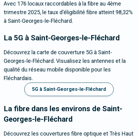
Avec 176 locaux raccordables à la fibre au 4ème
trimestre 2025, le taux d'éligibilité fibre atteint 98,32%
à Saint-Georges-le-Fléchard.
La 5G
à Saint-Georges-le-Fléchard
Découvrez la carte de couverture 5G à Saint-
Georges-le-Fléchard. Visualisez les antennes et la
qualité du réseau mobile disponible pour les
Fléchardais.
5G à Saint-Georges-le-Fléchard
La fibre dans les environs de Saint-
Georges-le-Fléchard
Découvrez les couvertures fibre optique et Très Haut