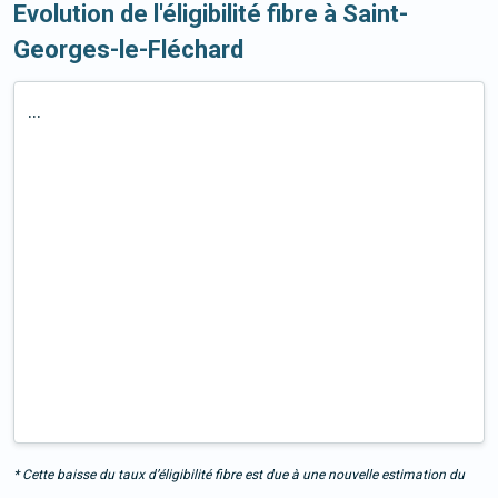
Evolution de l'éligibilité fibre à Saint-
Georges-le-Fléchard
...
* Cette baisse du taux d’éligibilité fibre est due à une nouvelle estimation du