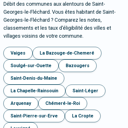
Débit des communes aux alentours de Saint-
Georges-le-Fléchard. Vous êtes habitant de Saint-
Georges-le-Fléchard ? Comparez les notes,
classements et les taux d'éligibilité des villes et
villages voisins de votre commune.
Vaiges
La Bazouge-de-Chemeré
Soulgé-sur-Ouette
Bazougers
Saint-Denis-du-Maine
La Chapelle-Rainsouin
Saint-Léger
Arquenay
Chémeré-le-Roi
Saint-Pierre-sur-Erve
La Cropte