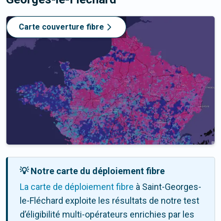
Carte couverture fibre
💡 Notre carte du déploiement fibre
La carte de déploiement fibre
à Saint-Georges-
le-Fléchard exploite les résultats de notre test
d’éligibilité multi-opérateurs enrichies par les