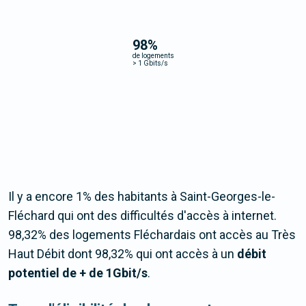
98
%
de logements
>
1 Gbits/s
Il y a encore 1% des habitants à Saint-Georges-le-
Fléchard qui ont des difficultés d'accès à internet.
98,32% des logements Fléchardais ont accès au Très
Haut Débit dont 98,32% qui ont accès à un
débit
potentiel de + de 1Gbit/s
.