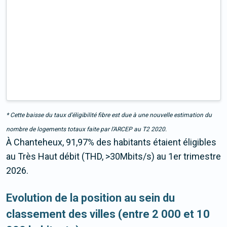
* Cette baisse du taux d’éligibilité fibre est due à une nouvelle estimation du
nombre de logements totaux faite par l’ARCEP au T2 2020.
À Chanteheux, 91,97% des habitants étaient éligibles
au Très Haut débit (THD, >30Mbits/s) au 1er trimestre
2026.
Evolution de la position au sein du
classement des villes (entre 2 000 et 10