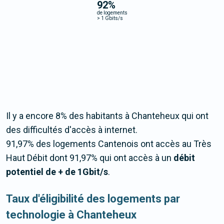
92
%
de logements
>
1 Gbits/s
Il y a encore 8% des habitants à Chanteheux qui ont
des difficultés d'accès à internet.
91,97% des logements Cantenois ont accès au Très
Haut Débit dont 91,97% qui ont accès à un
débit
potentiel de + de 1Gbit/s
.
Taux d'éligibilité des logements par
technologie à Chanteheux