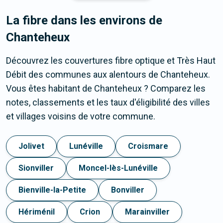
La fibre dans les environs de
Chanteheux
Découvrez les couvertures fibre optique et Très Haut
Débit des communes aux alentours de Chanteheux.
Vous êtes habitant de Chanteheux ? Comparez les
notes, classements et les taux d'éligibilité des villes
et villages voisins de votre commune.
Jolivet
Lunéville
Croismare
Sionviller
Moncel-lès-Lunéville
Bienville-la-Petite
Bonviller
Hériménil
Crion
Marainviller