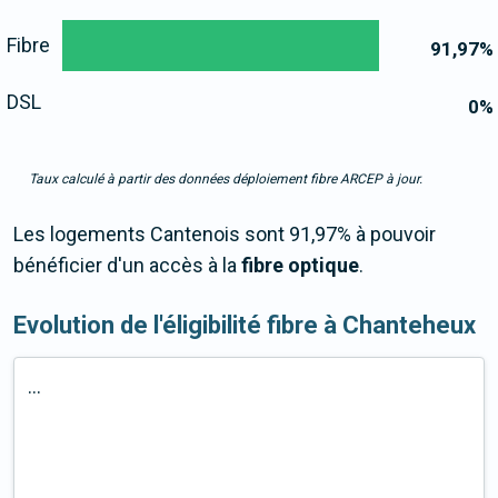
Fibre
91,97
%
DSL
0
%
Taux calculé à partir des données déploiement fibre ARCEP à jour.
Les logements Cantenois sont 91,97% à pouvoir
bénéficier d'un accès à la
fibre optique
.
Evolution de l'éligibilité fibre à Chanteheux
...