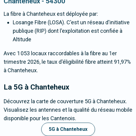
Chanteheux - 54300
La fibre
à Chanteheux
est déployée par:
Losange Fibre (LOSA). C'est un réseau d'initiative
publique (RIP) dont l'exploitation est confiée à
Altitude
Avec 1 053 locaux raccordables à la fibre au 1er
trimestre 2026, le taux d'éligibilité fibre atteint 91,97%
à Chanteheux.
La 5G
à Chanteheux
Découvrez la carte de couverture 5G à Chanteheux.
Visualisez les antennes et la qualité du réseau mobile
disponible pour les Cantenois.
5G à Chanteheux