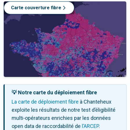
Carte couverture fibre
💡 Notre carte du déploiement fibre
La carte de déploiement fibre
à Chanteheux
exploite les résultats de notre test d’éligibilité
multi-opérateurs enrichies par les données
open data de raccordabilité de
l’ARCEP
.