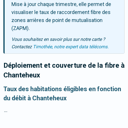
Mise à jour chaque trimestre, elle permet de
visualiser le taux de raccordement fibre des
zones arrières de point de mutualisation
(ZAPM).
Vous souhaitez en savoir plus sur notre carte ?
Contactez
Timothée, notre expert data télécoms.
Déploiement et couverture de la fibre
à
Chanteheux
Taux des habitations éligibles en fonction
du débit à Chanteheux
...