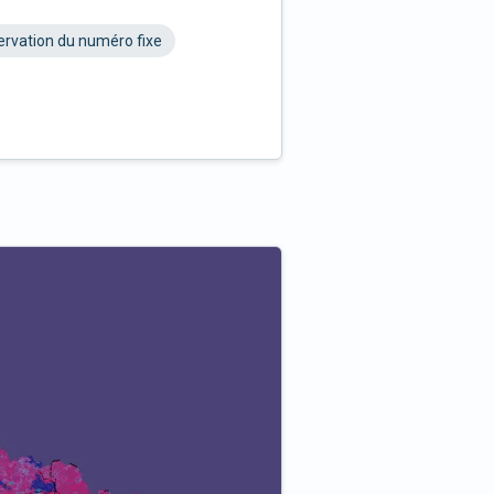
rvation du numéro fixe