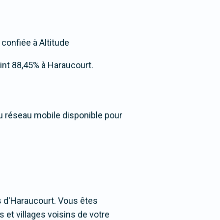
 confiée à Altitude
teint 88,45% à Haraucourt.
du réseau mobile disponible pour
s d'Haraucourt. Vous êtes
s et villages voisins de votre