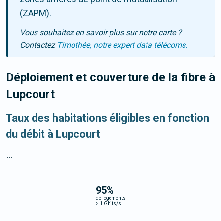
(ZAPM).
Vous souhaitez en savoir plus sur notre carte ?
Contactez
Timothée, notre expert data télécoms.
Déploiement et couverture de la fibre
à
Lupcourt
Taux des habitations éligibles en fonction
du débit à Lupcourt
...
95
%
de logements
>
1 Gbits/s