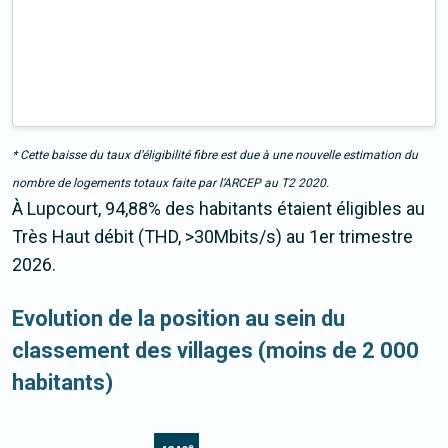
* Cette baisse du taux d’éligibilité fibre est due à une nouvelle estimation du
nombre de logements totaux faite par l’ARCEP au T2 2020.
À Lupcourt, 94,88% des habitants étaient éligibles au
Très Haut débit (THD, >30Mbits/s) au 1er trimestre
2026.
Evolution de la position au sein du
classement des villages (moins de 2 000
habitants)
e