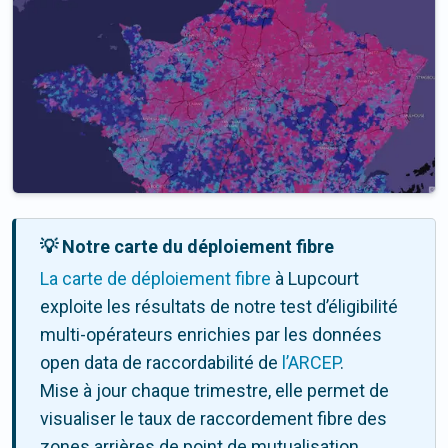
💡 Notre carte du déploiement fibre
La carte de déploiement fibre
à Lupcourt
exploite les résultats de notre test d’éligibilité
multi-opérateurs enrichies par les données
open data de raccordabilité de
l’ARCEP
.
Mise à jour chaque trimestre, elle permet de
visualiser le taux de raccordement fibre des
zones arrières de point de mutualisation