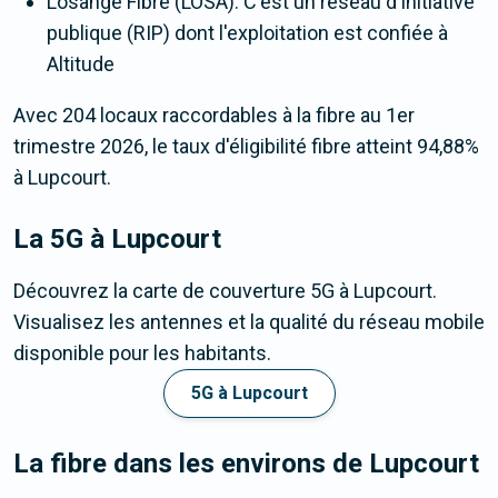
Losange Fibre (LOSA). C'est un réseau d'initiative
publique (RIP) dont l'exploitation est confiée à
Altitude
Avec 204 locaux raccordables à la fibre au 1er
trimestre 2026, le taux d'éligibilité fibre atteint 94,88%
à Lupcourt.
La 5G
à Lupcourt
Découvrez la carte de couverture 5G à Lupcourt.
Visualisez les antennes et la qualité du réseau mobile
disponible pour les habitants.
5G à Lupcourt
La fibre dans les environs de Lupcourt