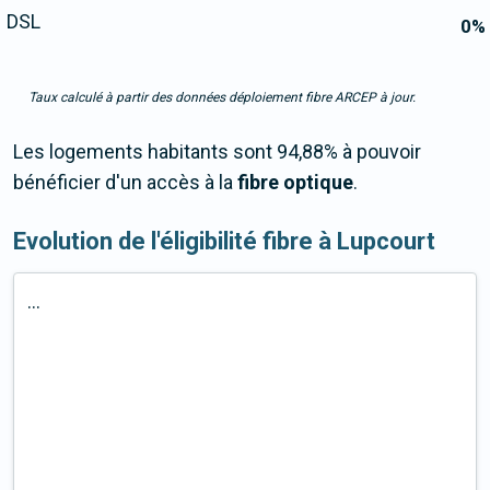
DSL
0
%
Taux calculé à partir des données déploiement fibre ARCEP à jour.
Les logements habitants sont 94,88% à pouvoir
bénéficier d'un accès à la
fibre optique
.
Evolution de l'éligibilité fibre à Lupcourt
...