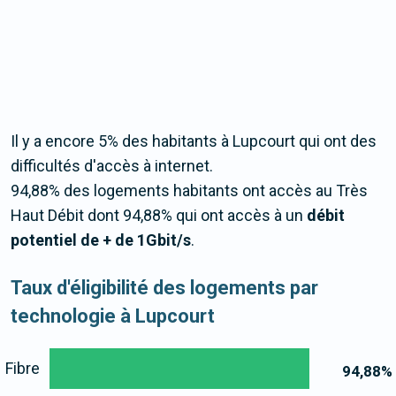
Il y a encore 5% des habitants à Lupcourt qui ont des
difficultés d'accès à internet.
94,88% des logements habitants ont accès au Très
Haut Débit dont 94,88% qui ont accès à un
débit
potentiel de + de 1Gbit/s
.
Taux d'éligibilité des logements par
technologie à Lupcourt
Fibre
94,88
%