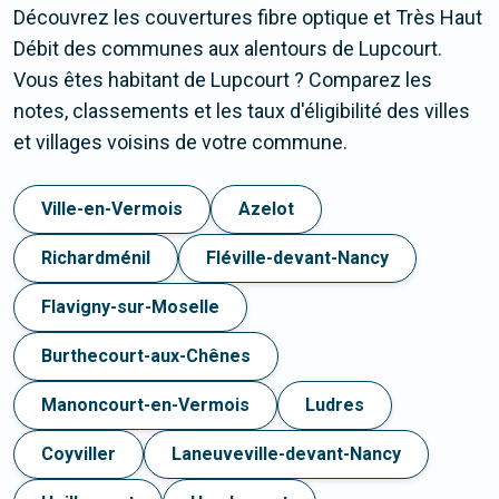
Découvrez les couvertures fibre optique et Très Haut
Débit des communes aux alentours de Lupcourt.
Vous êtes habitant de Lupcourt ? Comparez les
notes, classements et les taux d'éligibilité des villes
et villages voisins de votre commune.
Ville-en-Vermois
Azelot
Richardménil
Fléville-devant-Nancy
Flavigny-sur-Moselle
Burthecourt-aux-Chênes
Manoncourt-en-Vermois
Ludres
Coyviller
Laneuveville-devant-Nancy