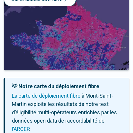
💡 Notre carte du déploiement fibre
La carte de déploiement fibre
à Mont-Saint-
Martin exploite les résultats de notre test
d’éligibilité multi-opérateurs enrichies par les
données open data de raccordabilité de
l’ARCEP
.