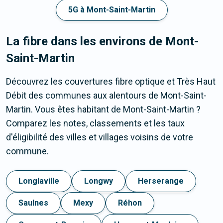
5G à Mont-Saint-Martin
La fibre dans les environs de Mont-
Saint-Martin
Découvrez les couvertures fibre optique et Très Haut
Débit des communes aux alentours de Mont-Saint-
Martin. Vous êtes habitant de Mont-Saint-Martin ?
Comparez les notes, classements et les taux
d'éligibilité des villes et villages voisins de votre
commune.
Longlaville
Longwy
Herserange
Saulnes
Mexy
Réhon