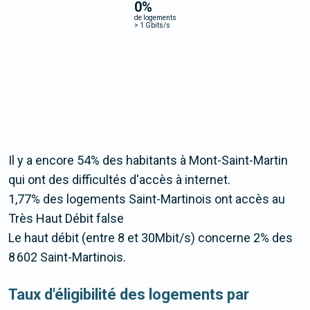
0
%
de logements
>
1 Gbits/s
Il y a encore 54% des habitants à Mont-Saint-Martin
qui ont des difficultés d'accès à internet.
1,77% des logements Saint-Martinois ont accès au
Très Haut Débit false
Le haut débit (entre 8 et 30Mbit/s) concerne 2% des
8 602 Saint-Martinois.
Taux d'éligibilité des logements par