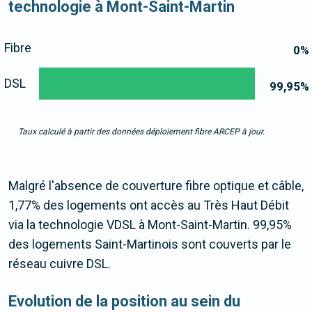
technologie à Mont-Saint-Martin
Fibre
0
%
DSL
99,95
%
Taux calculé à partir des données déploiement fibre ARCEP à jour.
Malgré l'absence de couverture fibre optique et câble,
1,77% des logements ont accès au Très Haut Débit
via la technologie VDSL à Mont-Saint-Martin. 99,95%
des logements Saint-Martinois sont couverts par le
réseau cuivre DSL.
Evolution de la position au sein du