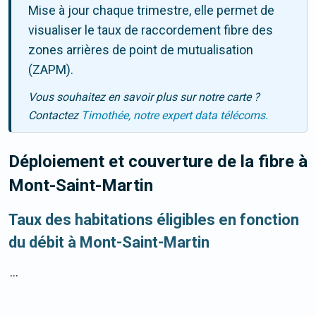
Mise à jour chaque trimestre, elle permet de
visualiser le taux de raccordement fibre des
zones arrières de point de mutualisation
(ZAPM).
Vous souhaitez en savoir plus sur notre carte ?
Contactez
Timothée, notre expert data télécoms.
Déploiement et couverture de la fibre
à
Mont-Saint-Martin
Taux des habitations éligibles en fonction
du débit à Mont-Saint-Martin
...