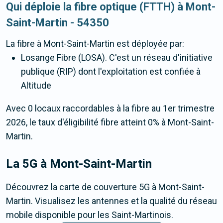
Qui déploie la fibre optique (FTTH) à Mont-
Saint-Martin - 54350
La fibre
à Mont-Saint-Martin
est déployée par:
Losange Fibre (LOSA). C'est un réseau d'initiative
publique (RIP) dont l'exploitation est confiée à
Altitude
Avec 0 locaux raccordables à la fibre au 1er trimestre
2026, le taux d'éligibilité fibre atteint 0% à Mont-Saint-
Martin.
La 5G
à Mont-Saint-Martin
Découvrez la carte de couverture 5G à Mont-Saint-
Martin. Visualisez les antennes et la qualité du réseau
mobile disponible pour les Saint-Martinois.