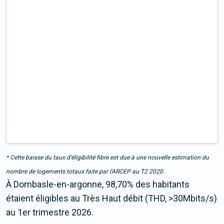
* Cette baisse du taux d’éligibilité fibre est due à une nouvelle estimation du
nombre de logements totaux faite par l’ARCEP au T2 2020.
À Dombasle-en-argonne, 98,70% des habitants
étaient éligibles au Très Haut débit (THD, >30Mbits/s)
au 1er trimestre 2026.