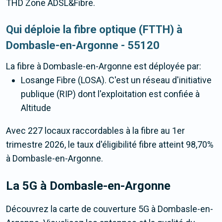
THD Zone ADSL&Fibre.
Qui déploie la fibre optique (FTTH) à
Dombasle-en-Argonne - 55120
La fibre
à Dombasle-en-Argonne
est déployée par:
Losange Fibre (LOSA). C'est un réseau d'initiative
publique (RIP) dont l'exploitation est confiée à
Altitude
Avec 227 locaux raccordables à la fibre au 1er
trimestre 2026, le taux d'éligibilité fibre atteint 98,70%
à Dombasle-en-Argonne.
La 5G
à Dombasle-en-Argonne
Découvrez la carte de couverture 5G à Dombasle-en-