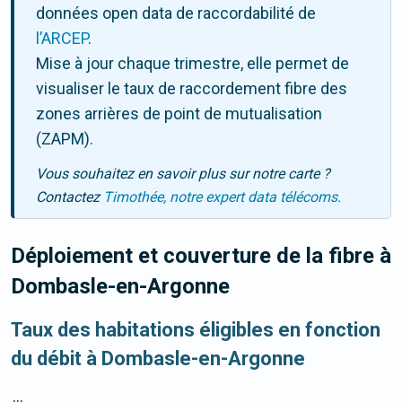
données open data de raccordabilité de
l’ARCEP
.
Mise à jour chaque trimestre, elle permet de
visualiser le taux de raccordement fibre des
zones arrières de point de mutualisation
(ZAPM).
Vous souhaitez en savoir plus sur notre carte ?
Contactez
Timothée, notre expert data télécoms.
Déploiement et couverture de la fibre
à
Dombasle-en-Argonne
Taux des habitations éligibles en fonction
du débit à Dombasle-en-Argonne
...