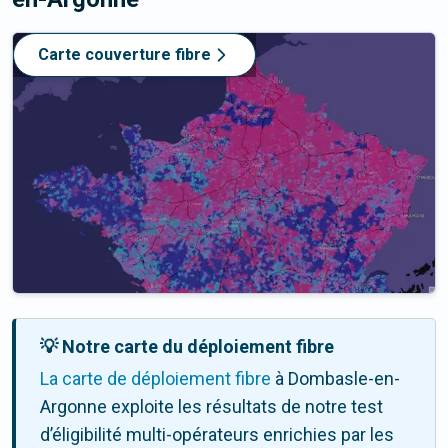
Carte couverture fibre
💡 Notre carte du déploiement fibre
La carte de déploiement fibre
à Dombasle-en-
Argonne exploite les résultats de notre test
d’éligibilité multi-opérateurs enrichies par les