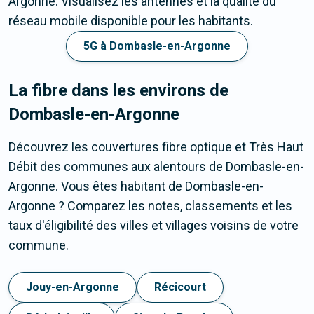
Argonne. Visualisez les antennes et la qualité du
réseau mobile disponible pour les habitants.
5G à Dombasle-en-Argonne
La fibre dans les environs de
Dombasle-en-Argonne
Découvrez les couvertures fibre optique et Très Haut
Débit des communes aux alentours de Dombasle-en-
Argonne. Vous êtes habitant de Dombasle-en-
Argonne ? Comparez les notes, classements et les
taux d'éligibilité des villes et villages voisins de votre
commune.
Jouy-en-Argonne
Récicourt