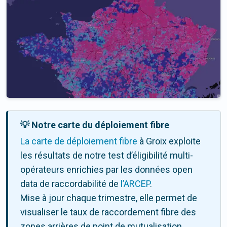
💡 Notre carte du déploiement fibre
La carte de déploiement fibre
à Groix exploite
les résultats de notre test d’éligibilité multi-
opérateurs enrichies par les données open
data de raccordabilité de
l’ARCEP
.
Mise à jour chaque trimestre, elle permet de
visualiser le taux de raccordement fibre des
zones arrières de point de mutualisation