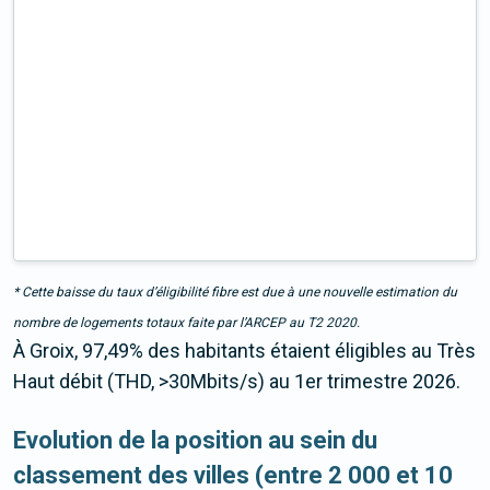
* Cette baisse du taux d’éligibilité fibre est due à une nouvelle estimation du
nombre de logements totaux faite par l’ARCEP au T2 2020.
À Groix, 97,49% des habitants étaient éligibles au Très
Haut débit (THD, >30Mbits/s) au 1er trimestre 2026.
Evolution de la position au sein du
classement des villes (entre 2 000 et 10