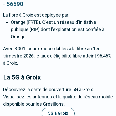
- 56590
La fibre
à Groix
est déployée par:
Orange (FRTE). C'est un réseau d'initiative
publique (RIP) dont l'exploitation est confiée à
Orange
Avec 3 001 locaux raccordables à la fibre au 1er
trimestre 2026, le taux d'éligibilité fibre atteint 96,46%
à Groix.
La 5G
à Groix
Découvrez la carte de couverture 5G à Groix.
Visualisez les antennes et la qualité du réseau mobile
disponible pour les Grésillons.
5G à Groix