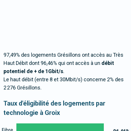
97,49% des logements Grésillons ont accès au Très
Haut Débit dont 96,46% qui ont accès à un
débit
potentiel de + de 1Gbit/s
.
Le haut débit (entre 8 et 30Mbit/s) concerne 2% des
2 276 Grésillons.
Taux d'éligibilité des logements par
technologie à Groix
Fibre