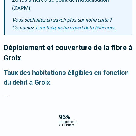
(ZAPM).
Vous souhaitez en savoir plus sur notre carte ?
Contactez
Timothée, notre expert data télécoms.
Déploiement et couverture de la fibre
à
Groix
Taux des habitations éligibles en fonction
du débit à Groix
...
96
%
de logements
>
1 Gbits/s