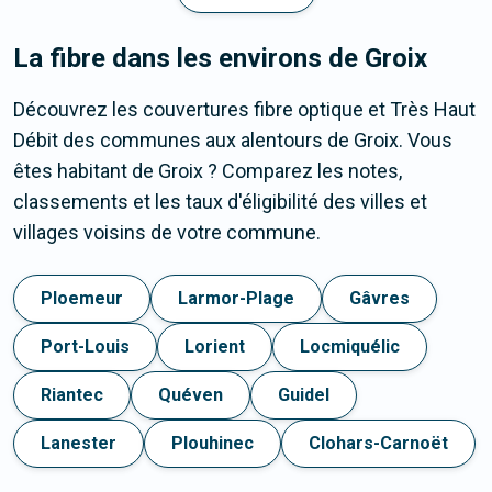
La fibre dans les environs de Groix
Découvrez les couvertures fibre optique et Très Haut
Débit des communes aux alentours de Groix. Vous
êtes habitant de Groix ? Comparez les notes,
classements et les taux d'éligibilité des villes et
villages voisins de votre commune.
Ploemeur
Larmor-Plage
Gâvres
Port-Louis
Lorient
Locmiquélic
Riantec
Quéven
Guidel
Lanester
Plouhinec
Clohars-Carnoët