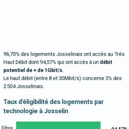
96,70% des logements Josselinais ont accès au Très
Haut Débit dont 94,57% qui ont accès à un
débit
potentiel de + de 1Gbit/s
.
Le haut débit (entre 8 et 30Mbit/s) concerne 3% des
2 504 Josselinais.
Taux d'éligibilité des logements par
technologie à Josselin
Fibre