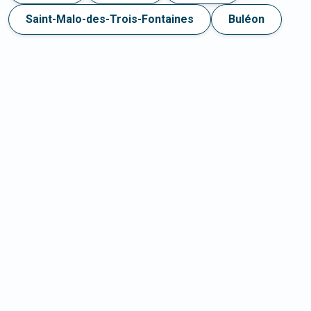
Saint-Malo-des-Trois-Fontaines
Buléon