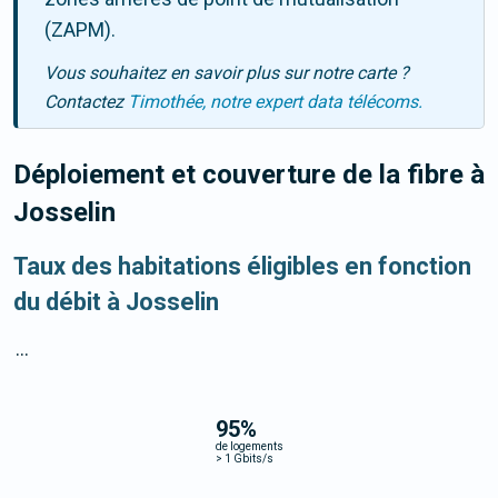
(ZAPM).
Vous souhaitez en savoir plus sur notre carte ?
Contactez
Timothée, notre expert data télécoms.
Déploiement et couverture de la fibre
à
Josselin
Taux des habitations éligibles en fonction
du débit à Josselin
...
95
%
de logements
>
1 Gbits/s