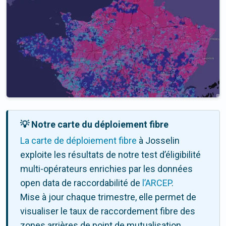
💡 Notre carte du déploiement fibre
La carte de déploiement fibre
à Josselin
exploite les résultats de notre test d’éligibilité
multi-opérateurs enrichies par les données
open data de raccordabilité de
l’ARCEP
.
Mise à jour chaque trimestre, elle permet de
visualiser le taux de raccordement fibre des
zones arrières de point de mutualisation