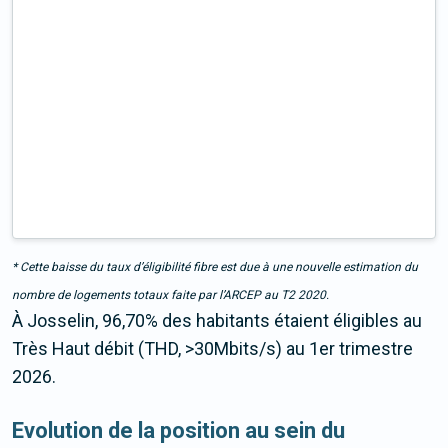
* Cette baisse du taux d’éligibilité fibre est due à une nouvelle estimation du
nombre de logements totaux faite par l’ARCEP au T2 2020.
À Josselin, 96,70% des habitants étaient éligibles au
Très Haut débit (THD, >30Mbits/s) au 1er trimestre
2026.
Evolution de la position au sein du