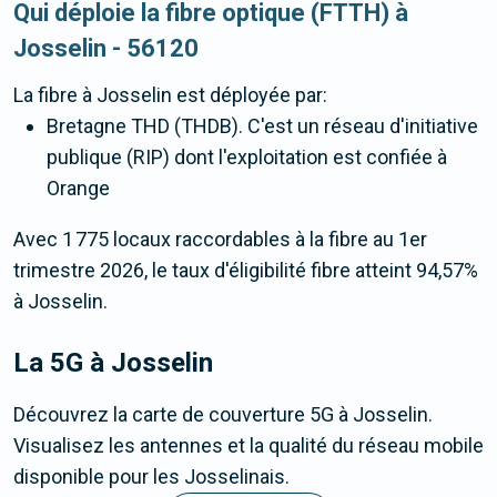
Qui déploie la fibre optique (FTTH) à
Josselin - 56120
La fibre
à Josselin
est déployée par:
Bretagne THD (THDB). C'est un réseau d'initiative
publique (RIP) dont l'exploitation est confiée à
Orange
Avec 1 775 locaux raccordables à la fibre au 1er
trimestre 2026, le taux d'éligibilité fibre atteint 94,57%
à Josselin.
La 5G
à Josselin
Découvrez la carte de couverture 5G à Josselin.
Visualisez les antennes et la qualité du réseau mobile
disponible pour les Josselinais.