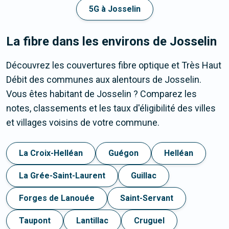
5G à Josselin
La fibre dans les environs de Josselin
Découvrez les couvertures fibre optique et Très Haut
Débit des communes aux alentours de Josselin.
Vous êtes habitant de Josselin ? Comparez les
notes, classements et les taux d'éligibilité des villes
et villages voisins de votre commune.
La Croix-Helléan
Guégon
Helléan
La Grée-Saint-Laurent
Guillac
Forges de Lanouée
Saint-Servant
Taupont
Lantillac
Cruguel