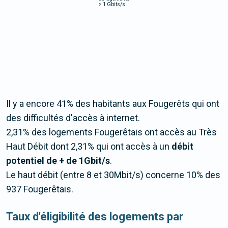
>
1 Gbits/s
Il y a encore 41% des habitants aux Fougerêts qui ont
des difficultés d'accès à internet.
2,31% des logements Fougerêtais ont accès au Très
Haut Débit dont 2,31% qui ont accès à un
débit
potentiel de + de 1Gbit/s
.
Le haut débit (entre 8 et 30Mbit/s) concerne 10% des
937 Fougerêtais.
Taux d'éligibilité des logements par