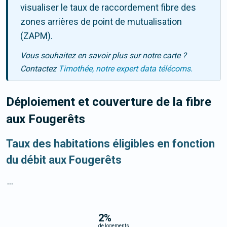
visualiser le taux de raccordement fibre des
zones arrières de point de mutualisation
(ZAPM).
Vous souhaitez en savoir plus sur notre carte ?
Contactez
Timothée, notre expert data télécoms.
Déploiement et couverture de la fibre
aux Fougerêts
Taux des habitations éligibles en fonction
du débit aux Fougerêts
...
2
%
de logements