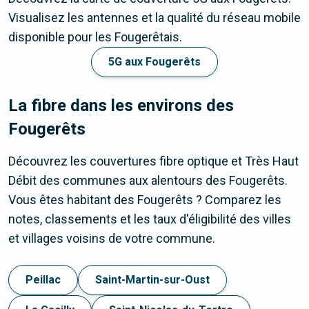
Visualisez les antennes et la qualité du réseau mobile
disponible pour les Fougerêtais.
5G aux Fougerêts
La fibre dans les environs des
Fougerêts
Découvrez les couvertures fibre optique et Très Haut
Débit des communes aux alentours des Fougerêts.
Vous êtes habitant des Fougerêts ? Comparez les
notes, classements et les taux d'éligibilité des villes
et villages voisins de votre commune.
Peillac
Saint-Martin-sur-Oust