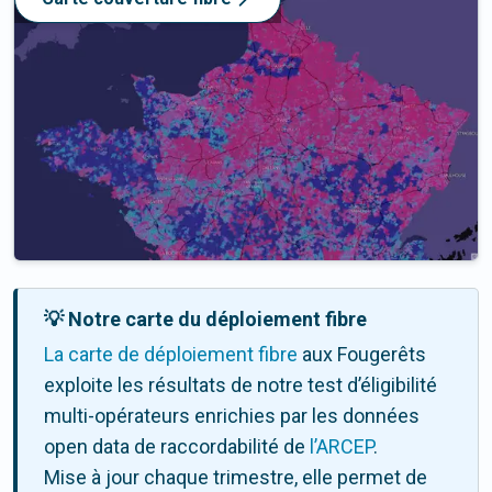
💡 Notre carte du déploiement fibre
La carte de déploiement fibre
aux Fougerêts
exploite les résultats de notre test d’éligibilité
multi-opérateurs enrichies par les données
open data de raccordabilité de
l’ARCEP
.
Mise à jour chaque trimestre, elle permet de