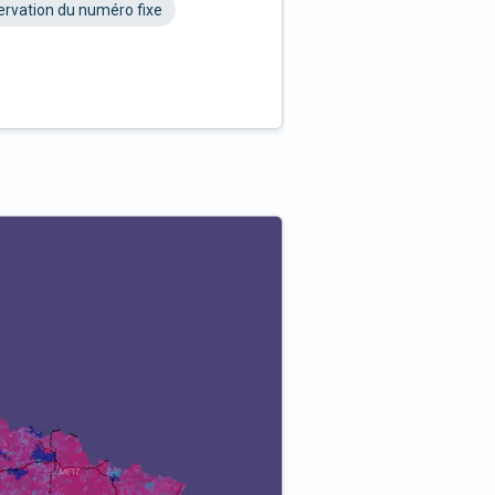
rvation du numéro fixe