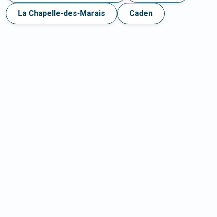
La Chapelle-des-Marais
Caden