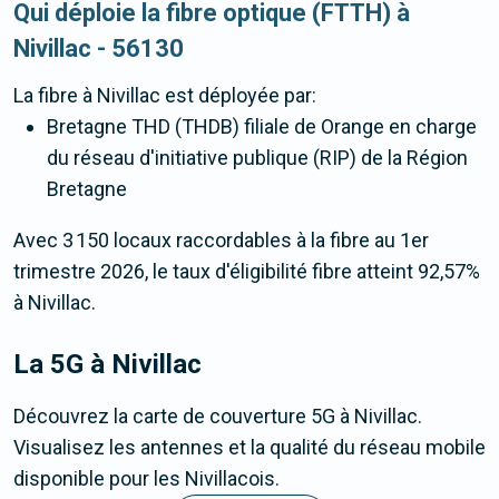
Qui déploie la fibre optique (FTTH) à
Nivillac - 56130
La fibre
à Nivillac
est déployée par:
Bretagne THD (THDB) filiale de Orange en charge
du réseau d'initiative publique (RIP) de la Région
Bretagne
Avec 3 150 locaux raccordables à la fibre au 1er
trimestre 2026, le taux d'éligibilité fibre atteint 92,57%
à Nivillac.
La 5G
à Nivillac
Découvrez la carte de couverture 5G à Nivillac.
Visualisez les antennes et la qualité du réseau mobile
disponible pour les Nivillacois.