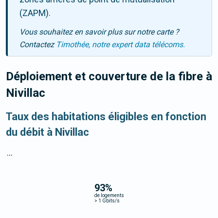
(ZAPM).
Vous souhaitez en savoir plus sur notre carte ?
Contactez
Timothée, notre expert data télécoms.
Déploiement et couverture de la fibre
à
Nivillac
Taux des habitations éligibles en fonction
du débit à Nivillac
...
93
%
de logements
>
1 Gbits/s