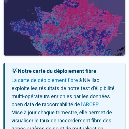
💡 Notre carte du déploiement fibre
La carte de déploiement fibre
à Nivillac
exploite les résultats de notre test d’éligibilité
multi-opérateurs enrichies par les données
open data de raccordabilité de
l’ARCEP
.
Mise à jour chaque trimestre, elle permet de
visualiser le taux de raccordement fibre des
zones arrières de point de mutualisation