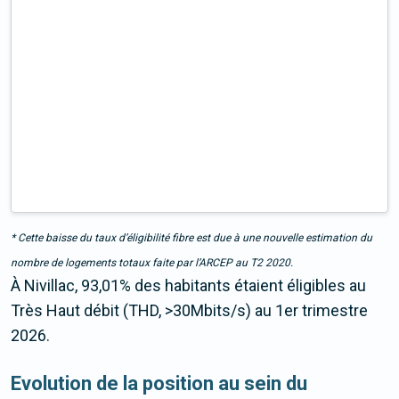
* Cette baisse du taux d’éligibilité fibre est due à une nouvelle estimation du
nombre de logements totaux faite par l’ARCEP au T2 2020.
À Nivillac, 93,01% des habitants étaient éligibles au
Très Haut débit (THD, >30Mbits/s) au 1er trimestre
2026.
Evolution de la position au sein du