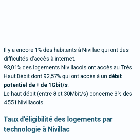
Il y a encore 1% des habitants à Nivillac qui ont des
difficultés d'accès à internet.
93,01% des logements Nivillacois ont accès au Très
Haut Débit dont 92,57% qui ont accès à un
débit
potentiel de + de 1Gbit/s
.
Le haut débit (entre 8 et 30Mbit/s) concerne 3% des
4 551 Nivillacois.
Taux d'éligibilité des logements par
technologie à Nivillac