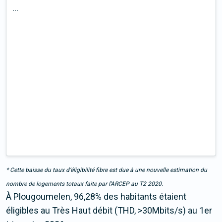
...
* Cette baisse du taux d’éligibilité fibre est due à une nouvelle estimation du
nombre de logements totaux faite par l’ARCEP au T2 2020.
À Plougoumelen, 96,28% des habitants étaient
éligibles au Très Haut débit (THD, >30Mbits/s) au 1er