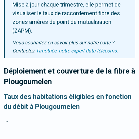
Mise à jour chaque trimestre, elle permet de
visualiser le taux de raccordement fibre des
zones arrières de point de mutualisation
(ZAPM).
Vous souhaitez en savoir plus sur notre carte ?
Contactez
Timothée, notre expert data télécoms.
Déploiement et couverture de la fibre
à
Plougoumelen
Taux des habitations éligibles en fonction
du débit à Plougoumelen
...