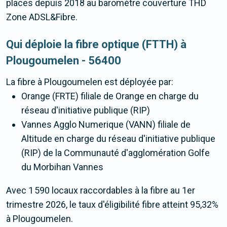
places depuis 2018 au baromètre couverture THD
Zone ADSL&Fibre.
Qui déploie la fibre optique (FTTH) à
Plougoumelen - 56400
La fibre
à Plougoumelen
est déployée par:
Orange (FRTE) filiale de Orange en charge du
réseau d'initiative publique (RIP)
Vannes Agglo Numerique (VANN) filiale de
Altitude en charge du réseau d'initiative publique
(RIP) de la Communauté d'agglomération Golfe
du Morbihan Vannes
Avec 1 590 locaux raccordables à la fibre au 1er
trimestre 2026, le taux d'éligibilité fibre atteint 95,32%
à Plougoumelen.