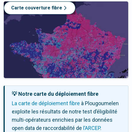
Carte couverture fibre
💡 Notre carte du déploiement fibre
La carte de déploiement fibre
à Plougoumelen
exploite les résultats de notre test d’éligibilité
multi-opérateurs enrichies par les données
open data de raccordabilité de
l’ARCEP
.