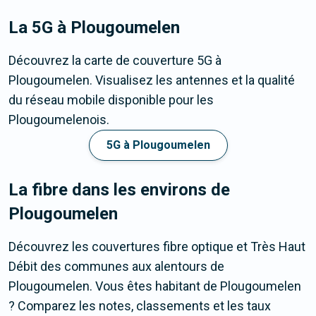
La 5G
à Plougoumelen
Découvrez la carte de couverture 5G à
Plougoumelen. Visualisez les antennes et la qualité
du réseau mobile disponible pour les
Plougoumelenois.
5G à Plougoumelen
La fibre dans les environs de
Plougoumelen
Découvrez les couvertures fibre optique et Très Haut
Débit des communes aux alentours de
Plougoumelen. Vous êtes habitant de Plougoumelen
? Comparez les notes, classements et les taux