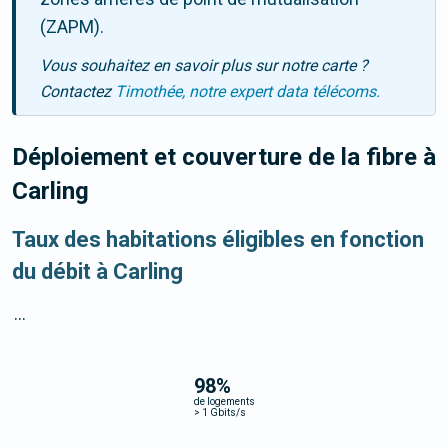
(ZAPM).
Vous souhaitez en savoir plus sur notre carte ?
Contactez
Timothée, notre expert data télécoms.
Déploiement et couverture de la fibre
à
Carling
Taux des habitations éligibles en fonction
du débit à Carling
...
98
%
de logements
>
1 Gbits/s