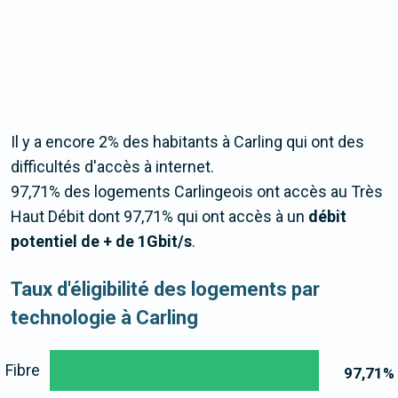
Il y a encore 2% des habitants à Carling qui ont des
difficultés d'accès à internet.
97,71% des logements Carlingeois ont accès au Très
Haut Débit dont 97,71% qui ont accès à un
débit
potentiel de + de 1Gbit/s
.
Taux d'éligibilité des logements par
technologie à Carling
Fibre
97,71
%