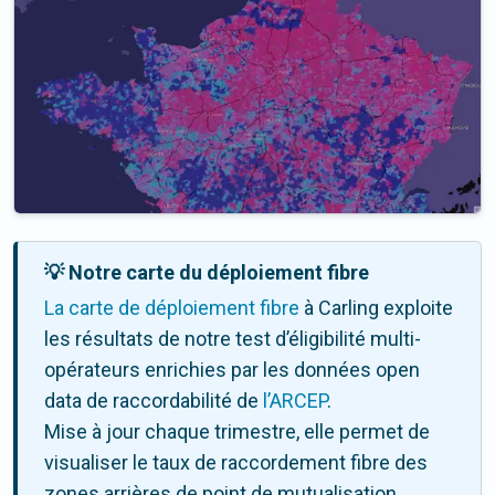
💡 Notre carte du déploiement fibre
La carte de déploiement fibre
à Carling exploite
les résultats de notre test d’éligibilité multi-
opérateurs enrichies par les données open
data de raccordabilité de
l’ARCEP
.
Mise à jour chaque trimestre, elle permet de
visualiser le taux de raccordement fibre des
zones arrières de point de mutualisation