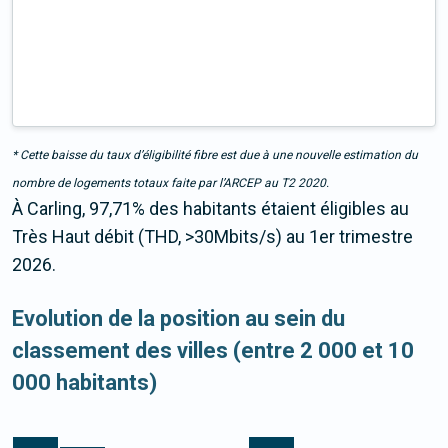
* Cette baisse du taux d’éligibilité fibre est due à une nouvelle estimation du
nombre de logements totaux faite par l’ARCEP au T2 2020.
À Carling, 97,71% des habitants étaient éligibles au
Très Haut débit (THD, >30Mbits/s) au 1er trimestre
2026.
Evolution de la position au sein du
classement des villes (entre 2 000 et 10
000 habitants)