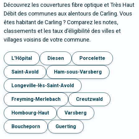
Découvrez les couvertures fibre optique et Très Haut
Débit des communes aux alentours de Carling. Vous
êtes habitant de Carling ? Comparez les notes,
classements et les taux d'éligibilité des villes et
villages voisins de votre commune.
L'Hôpital
Diesen
Porcelette
Saint-Avold
Ham-sous-Varsberg
Longeville-lès-Saint-Avold
Freyming-Merlebach
Creutzwald
Hombourg-Haut
Varsberg
Boucheporn
Guerting