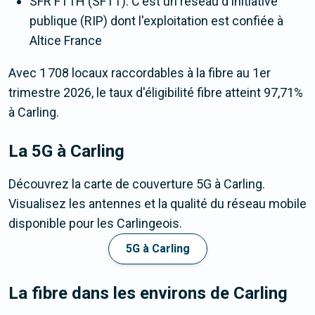
SFR FTTH (SFTT). C'est un réseau d'initiative
publique (RIP) dont l'exploitation est confiée à
Altice France
Avec 1 708 locaux raccordables à la fibre au 1er
trimestre 2026, le taux d'éligibilité fibre atteint 97,71%
à Carling.
La 5G
à Carling
Découvrez la carte de couverture 5G à Carling.
Visualisez les antennes et la qualité du réseau mobile
disponible pour les Carlingeois.
5G à Carling
La fibre dans les environs de Carling