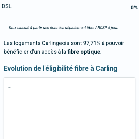
DSL
0
%
Taux calculé à partir des données déploiement fibre ARCEP à jour.
Les logements Carlingeois sont 97,71% à pouvoir
bénéficier d'un accès à la
fibre optique
.
Evolution de l'éligibilité fibre à Carling
...