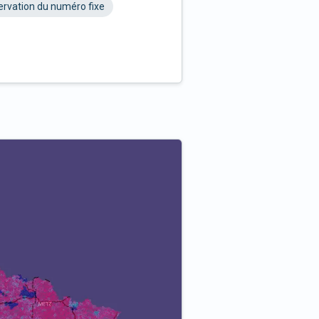
rvation du numéro fixe