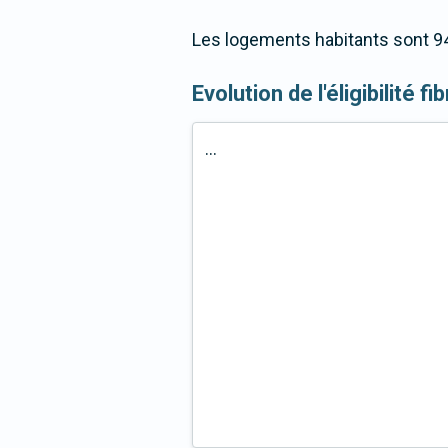
Les logements habitants sont 94
Evolution de l'éligibilité f
...