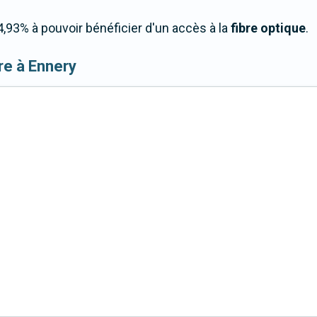
,93% à pouvoir bénéficier d'un accès à la
fibre optique
.
ibre à Ennery