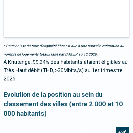
* Cette baisse du taux d’éligibilité fibre est due à une nouvelle estimation du
nombre de logements totaux faite par l’ARCEP au T2 2020.
À Knutange, 99,24% des habitants étaient éligibles au
Très Haut débit (THD, >30Mbits/s) au 1er trimestre
2026.
Evolution de la position au sein du
classement des villes (entre 2 000 et 10
000 habitants)
e
458