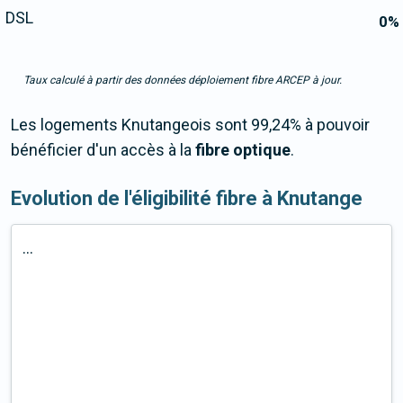
DSL
0
%
Taux calculé à partir des données déploiement fibre ARCEP à jour.
Les logements Knutangeois sont 99,24% à pouvoir
bénéficier d'un accès à la
fibre optique
.
Evolution de l'éligibilité fibre à Knutange
...