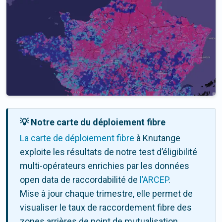
💡 Notre carte du déploiement fibre
La carte de déploiement fibre
à Knutange
exploite les résultats de notre test d’éligibilité
multi-opérateurs enrichies par les données
open data de raccordabilité de
l’ARCEP
.
Mise à jour chaque trimestre, elle permet de
visualiser le taux de raccordement fibre des
zones arrières de point de mutualisation