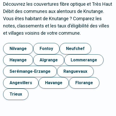
Découvrez les couvertures fibre optique et Très Haut
Débit des communes aux alentours de Knutange.
Vous êtes habitant de Knutange ? Comparez les
notes, classements et les taux d'éligibilité des villes
et villages voisins de votre commune.
Nilvange
Fontoy
Neufchef
Hayange
Algrange
Lommerange
Serémange-Erzange
Ranguevaux
Angevillers
Havange
Florange
Trieux