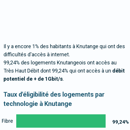
Il y a encore 1% des habitants à Knutange qui ont des
difficultés d'accès à internet.
99,24% des logements Knutangeois ont accès au
Très Haut Débit dont 99,24% qui ont accès à un
débit
potentiel de + de 1Gbit/s
.
Taux d'éligibilité des logements par
technologie à Knutange
Fibre
99,24
%