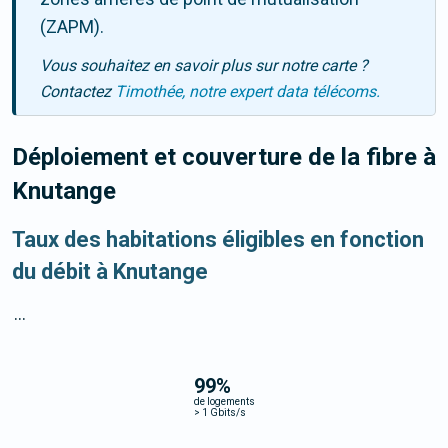
(ZAPM).
Vous souhaitez en savoir plus sur notre carte ?
Contactez
Timothée, notre expert data télécoms.
Déploiement et couverture de la fibre
à
Knutange
Taux des habitations éligibles en fonction
du débit à Knutange
...
99
%
de logements
>
1 Gbits/s