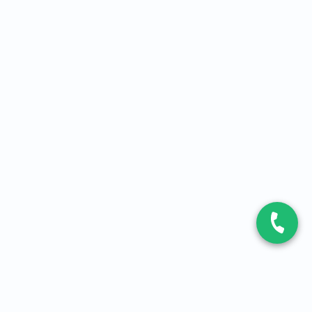
CONTACT