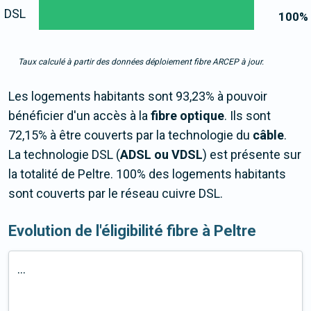
DSL
100
%
Taux calculé à partir des données déploiement fibre ARCEP à jour.
Les logements habitants sont 93,23% à pouvoir
bénéficier d'un accès à la
fibre optique
. Ils sont
72,15% à être couverts par la technologie du
câble
.
La technologie DSL (
ADSL ou VDSL
) est présente sur
la totalité de Peltre. 100% des logements habitants
sont couverts par le réseau cuivre DSL.
Evolution de l'éligibilité fibre à Peltre
...