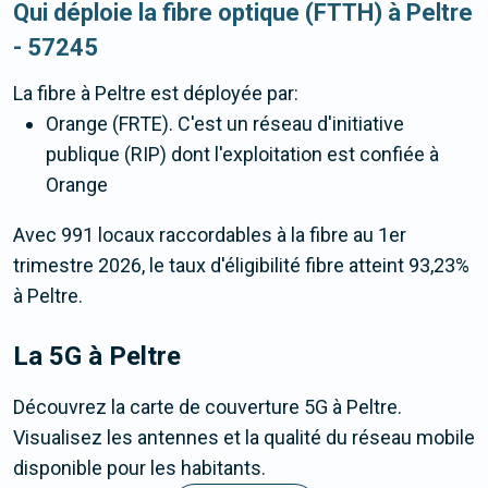
Qui déploie la fibre optique (FTTH) à Peltre
- 57245
La fibre
à Peltre
est déployée par:
Orange (FRTE). C'est un réseau d'initiative
publique (RIP) dont l'exploitation est confiée à
Orange
Avec 991 locaux raccordables à la fibre au 1er
trimestre 2026, le taux d'éligibilité fibre atteint 93,23%
à Peltre.
La 5G
à Peltre
Découvrez la carte de couverture 5G à Peltre.
Visualisez les antennes et la qualité du réseau mobile
disponible pour les habitants.