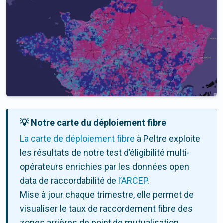
💡 Notre carte du déploiement fibre
La carte de déploiement fibre
à Peltre exploite
les résultats de notre test d’éligibilité multi-
opérateurs enrichies par les données open
data de raccordabilité de
l’ARCEP
.
Mise à jour chaque trimestre, elle permet de
visualiser le taux de raccordement fibre des
zones arrières de point de mutualisation