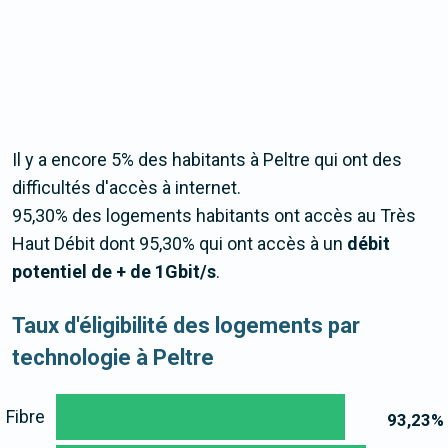
Il y a encore 5% des habitants à Peltre qui ont des
difficultés d'accès à internet.
95,30% des logements habitants ont accès au Très
Haut Débit dont 95,30% qui ont accès à un
débit
potentiel de + de 1Gbit/s
.
Taux d'éligibilité des logements par
technologie à Peltre
Fibre
93,23
%