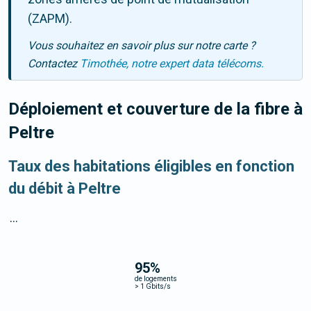
(ZAPM).
Vous souhaitez en savoir plus sur notre carte ?
Contactez
Timothée, notre expert data télécoms.
Déploiement et couverture de la fibre
à
Peltre
Taux des habitations éligibles en fonction
du débit à Peltre
...
95
%
de logements
>
1 Gbits/s