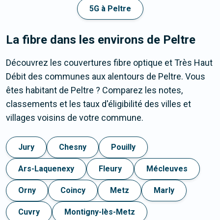
5G à Peltre
La fibre dans les environs de Peltre
Découvrez les couvertures fibre optique et Très Haut
Débit des communes aux alentours de Peltre. Vous
êtes habitant de Peltre ? Comparez les notes,
classements et les taux d'éligibilité des villes et
villages voisins de votre commune.
Jury
Chesny
Pouilly
Ars-Laquenexy
Fleury
Mécleuves
Orny
Coincy
Metz
Marly
Cuvry
Montigny-lès-Metz