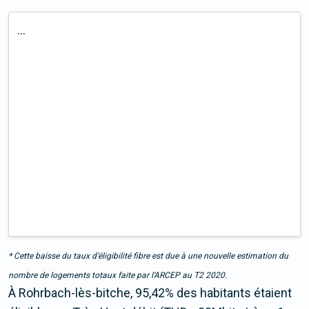
...
* Cette baisse du taux d’éligibilité fibre est due à une nouvelle estimation du
nombre de logements totaux faite par l’ARCEP au T2 2020.
À Rohrbach-lès-bitche, 95,42% des habitants étaient