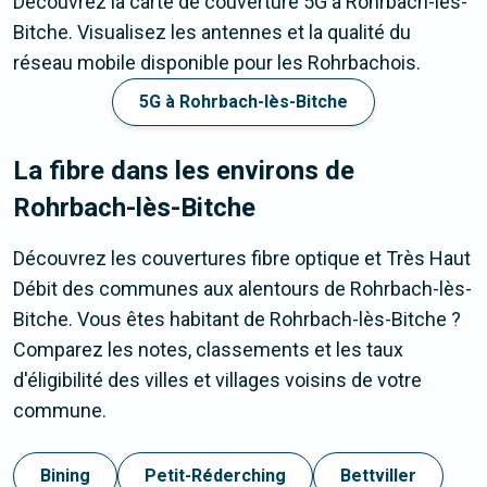
Découvrez la carte de couverture 5G à Rohrbach-lès-
Bitche. Visualisez les antennes et la qualité du
réseau mobile disponible pour les Rohrbachois.
5G à Rohrbach-lès-Bitche
La fibre dans les environs de
Rohrbach-lès-Bitche
Découvrez les couvertures fibre optique et Très Haut
Débit des communes aux alentours de Rohrbach-lès-
Bitche. Vous êtes habitant de Rohrbach-lès-Bitche ?
Comparez les notes, classements et les taux
d'éligibilité des villes et villages voisins de votre
commune.
Bining
Petit-Réderching
Bettviller