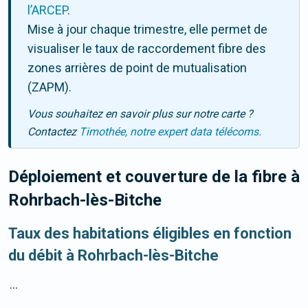
l’ARCEP
.
Mise à jour chaque trimestre, elle permet de
visualiser le taux de raccordement fibre des
zones arrières de point de mutualisation
(ZAPM).
Vous souhaitez en savoir plus sur notre carte ?
Contactez
Timothée, notre expert data télécoms.
Déploiement et couverture de la fibre
à
Rohrbach-lès-Bitche
Taux des habitations éligibles en fonction
du débit à Rohrbach-lès-Bitche
...