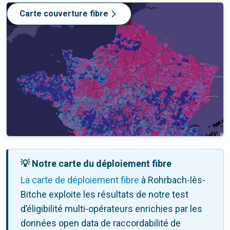
Carte couverture fibre
💡 Notre carte du déploiement fibre
La carte de déploiement fibre
à Rohrbach-lès-
Bitche exploite les résultats de notre test
d’éligibilité multi-opérateurs enrichies par les
données open data de raccordabilité de