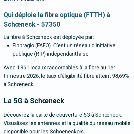
Qui déploie la fibre optique (FTTH) à
Schœneck - 57350
La fibre
à Schœneck
est déployée par:
Fibbraglo (FAFO). C'est un réseau d'initiative
publique (RIP) indépendantfalse
Avec 1 361 locaux raccordables à la fibre au 1er
trimestre 2026, le taux d'éligibilité fibre atteint 98,69%
à Schœneck.
La 5G
à Schœneck
Découvrez la carte de couverture 5G à Schœneck.
Visualisez les antennes et la qualité du réseau mobile
disponible pour les Schoeneckois.