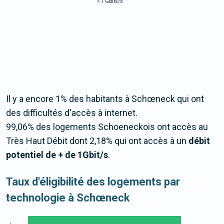
>
1 Gbits/s
Il y a encore 1% des habitants à Schœneck qui ont
des difficultés d'accès à internet.
99,06% des logements Schoeneckois ont accès au
Très Haut Débit dont 2,18% qui ont accès à un
débit
potentiel de + de 1Gbit/s
.
Taux d'éligibilité des logements par
technologie à Schœneck