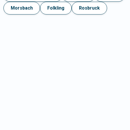
Morsbach
Folkling
Rosbruck