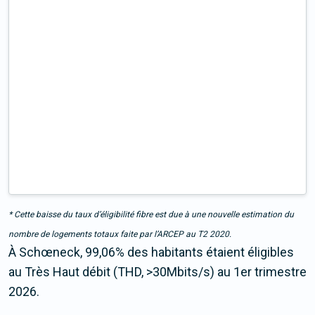
* Cette baisse du taux d’éligibilité fibre est due à une nouvelle estimation du
nombre de logements totaux faite par l’ARCEP au T2 2020.
À Schœneck, 99,06% des habitants étaient éligibles
au Très Haut débit (THD, >30Mbits/s) au 1er trimestre
2026.