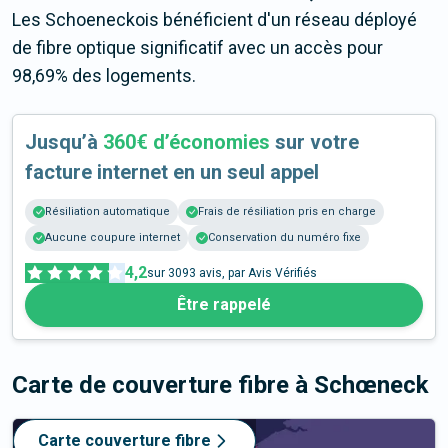
Les Schoeneckois bénéficient d'un réseau déployé
de fibre optique significatif avec un accès pour
98,69% des logements.
Jusqu’à
360€ d’économies
sur votre
facture internet en un seul appel
Résiliation automatique
Frais de résiliation pris en charge
Aucune coupure internet
Conservation du numéro fixe
4,2
sur
3093
avis, par Avis Vérifiés
Être rappelé
Carte de couverture fibre
à Schœneck
Carte couverture fibre