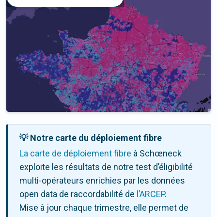
💡 Notre carte du déploiement fibre
La carte de déploiement fibre
à Schœneck
exploite les résultats de notre test d’éligibilité
multi-opérateurs enrichies par les données
open data de raccordabilité de
l’ARCEP
.
Mise à jour chaque trimestre, elle permet de