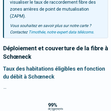
visualiser le taux de raccordement fibre des
zones arrières de point de mutualisation
(ZAPM).
Vous souhaitez en savoir plus sur notre carte ?
Contactez
Timothée, notre expert data télécoms.
Déploiement et couverture de la fibre
à
Schœneck
Taux des habitations éligibles en fonction
du débit à Schœneck
...
99
%
de logements