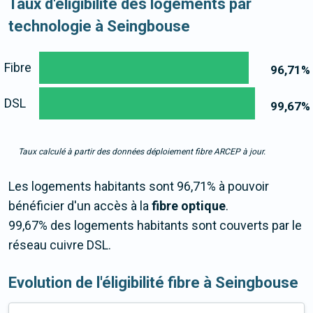
Taux d'éligibilité des logements par
technologie à Seingbouse
Fibre
96,71
%
DSL
99,67
%
Taux calculé à partir des données déploiement fibre ARCEP à jour.
Les logements habitants sont 96,71% à pouvoir
bénéficier d'un accès à la
fibre optique
.
99,67% des logements habitants sont couverts par le
réseau cuivre DSL.
Evolution de l'éligibilité fibre à Seingbouse