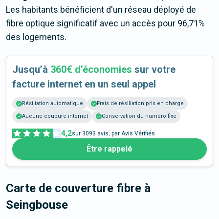
Les habitants bénéficient d'un réseau déployé de
fibre optique significatif avec un accès pour 96,71%
des logements.
Jusqu’à
360€ d’économies
sur votre
facture internet en un seul appel
Résiliation automatique
Frais de résiliation pris en charge
Aucune coupure internet
Conservation du numéro fixe
4,2
sur
3093
avis, par Avis Vérifiés
Être rappelé
Carte de couverture fibre
à
Seingbouse