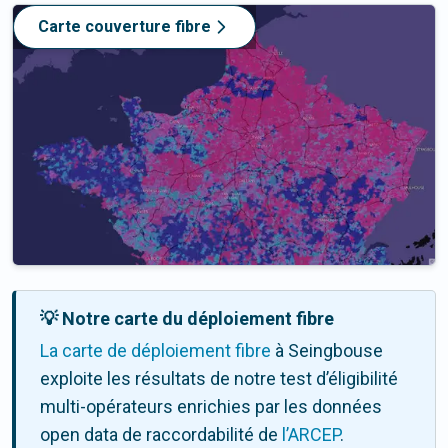
Carte couverture fibre
💡 Notre carte du déploiement fibre
La carte de déploiement fibre
à Seingbouse
exploite les résultats de notre test d’éligibilité
multi-opérateurs enrichies par les données
open data de raccordabilité de
l’ARCEP
.