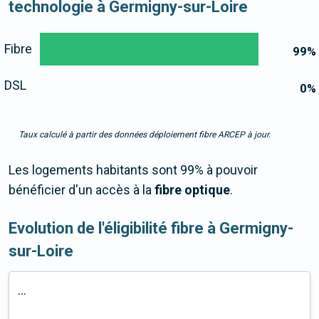
technologie à Germigny-sur-Loire
Fibre
99
%
DSL
0
%
Taux calculé à partir des données déploiement fibre ARCEP à jour.
Les logements habitants sont 99% à pouvoir
bénéficier d'un accès à la
fibre optique
.
Evolution de l'éligibilité fibre à Germigny-
sur-Loire
...