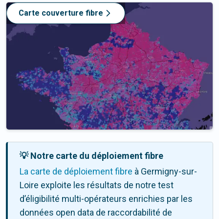
Carte couverture fibre
💡 Notre carte du déploiement fibre
La carte de déploiement fibre
à Germigny-sur-
Loire exploite les résultats de notre test
d’éligibilité multi-opérateurs enrichies par les
données open data de raccordabilité de