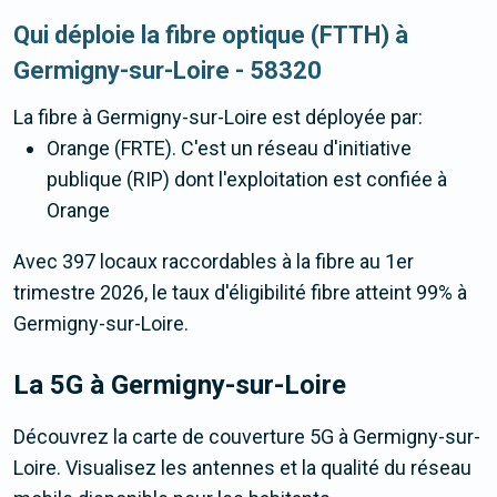
Qui déploie la fibre optique (FTTH) à
Germigny-sur-Loire - 58320
La fibre
à Germigny-sur-Loire
est déployée par:
Orange (FRTE). C'est un réseau d'initiative
publique (RIP) dont l'exploitation est confiée à
Orange
Avec 397 locaux raccordables à la fibre au 1er
trimestre 2026, le taux d'éligibilité fibre atteint 99% à
Germigny-sur-Loire.
La 5G
à Germigny-sur-Loire
Découvrez la carte de couverture 5G à Germigny-sur-
Loire. Visualisez les antennes et la qualité du réseau