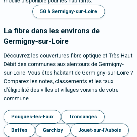
mobile disponible pour les habitants.
5G à Germigny-sur-Loire
La fibre dans les environs de
Germigny-sur-Loire
Découvrez les couvertures fibre optique et Très Haut
Débit des communes aux alentours de Germigny-
sur-Loire. Vous êtes habitant de Germigny-sur-Loire ?
Comparez les notes, classements et les taux
d'éligibilité des villes et villages voisins de votre
commune.
Pougues-les-Eaux
Tronsanges
Beffes
Garchizy
Jouet-sur-l'Aubois