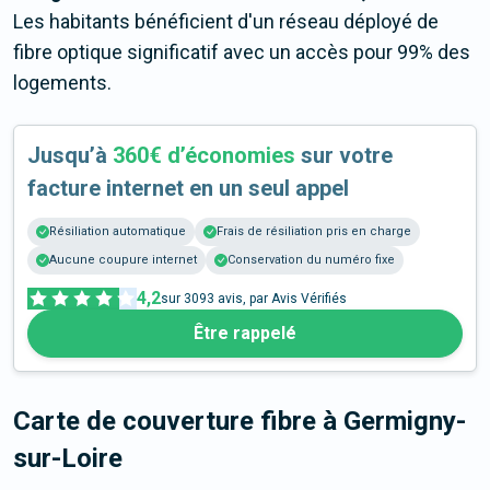
Les habitants bénéficient d'un réseau déployé de
fibre optique significatif avec un accès pour 99% des
logements.
Jusqu’à
360€ d’économies
sur votre
facture internet en un seul appel
Résiliation automatique
Frais de résiliation pris en charge
Aucune coupure internet
Conservation du numéro fixe
4,2
sur
3093
avis, par Avis Vérifiés
Être rappelé
Carte de couverture fibre
à Germigny-
sur-Loire