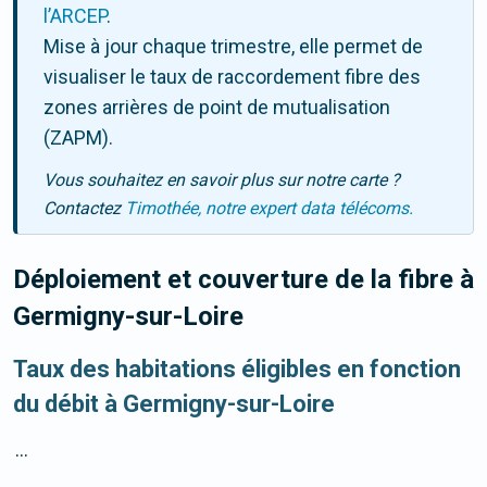
l’ARCEP
.
Mise à jour chaque trimestre, elle permet de
visualiser le taux de raccordement fibre des
zones arrières de point de mutualisation
(ZAPM).
Vous souhaitez en savoir plus sur notre carte ?
Contactez
Timothée, notre expert data télécoms.
Déploiement et couverture de la fibre
à
Germigny-sur-Loire
Taux des habitations éligibles en fonction
du débit à Germigny-sur-Loire
...