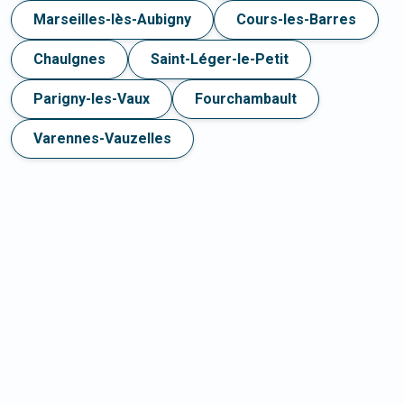
Marseilles-lès-Aubigny
Cours-les-Barres
Chaulgnes
Saint-Léger-le-Petit
Parigny-les-Vaux
Fourchambault
Varennes-Vauzelles