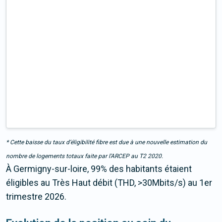
* Cette baisse du taux d’éligibilité fibre est due à une nouvelle estimation du
nombre de logements totaux faite par l’ARCEP au T2 2020.
À Germigny-sur-loire, 99% des habitants étaient
éligibles au Très Haut débit (THD, >30Mbits/s) au 1er
trimestre 2026.