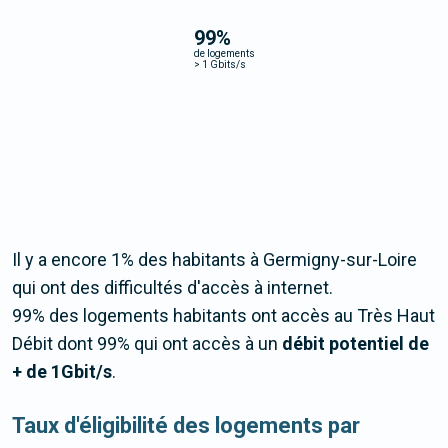
99
%
de logements
>
1 Gbits/s
Il y a encore 1% des habitants à Germigny-sur-Loire
qui ont des difficultés d'accès à internet.
99% des logements habitants ont accès au Très Haut
Débit dont 99% qui ont accès à un
débit potentiel de
+ de 1Gbit/s
.
Taux d'éligibilité des logements par