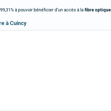
9,31% à pouvoir bénéficier d'un accès à la
fibre optique
ibre à Cuincy