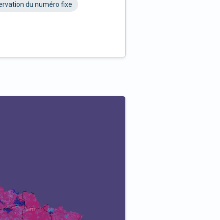
rvation du numéro fixe