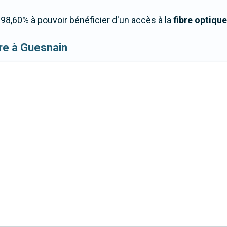
8,60% à pouvoir bénéficier d'un accès à la
fibre optique
ibre à Guesnain