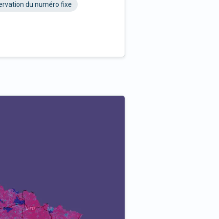
rvation du numéro fixe