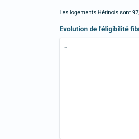
Les logements Hérinois sont 97,
Evolution de l'éligibilité fi
...