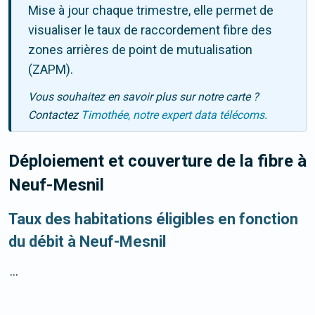
Mise à jour chaque trimestre, elle permet de
visualiser le taux de raccordement fibre des
zones arrières de point de mutualisation
(ZAPM).
Vous souhaitez en savoir plus sur notre carte ?
Contactez
Timothée, notre expert data télécoms.
Déploiement et couverture de la fibre
à
Neuf-Mesnil
Taux des habitations éligibles en fonction
du débit à Neuf-Mesnil
...