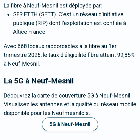
La fibre
à Neuf-Mesnil
est déployée par:
SFR FTTH (SFTT). C'est un réseau d'initiative
publique (RIP) dont l'exploitation est confiée à
Altice France
Avec 668 locaux raccordables à la fibre au 1er
trimestre 2026, le taux d'éligibilité fibre atteint 99,85%
à Neuf-Mesnil.
La 5G
à Neuf-Mesnil
Découvrez la carte de couverture 5G à Neuf-Mesnil.
Visualisez les antennes et la qualité du réseau mobile
disponible pour les Neufmesnilois.
5G à Neuf-Mesnil