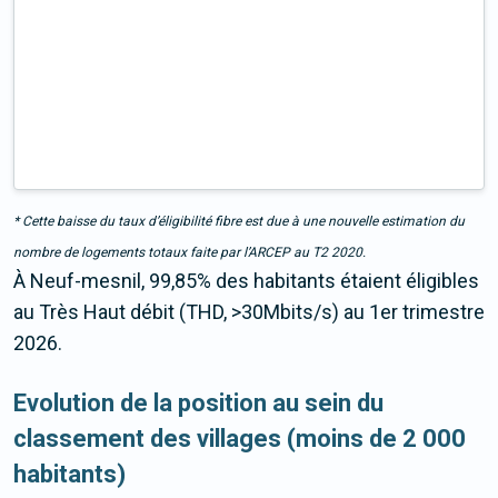
* Cette baisse du taux d’éligibilité fibre est due à une nouvelle estimation du
nombre de logements totaux faite par l’ARCEP au T2 2020.
À Neuf-mesnil, 99,85% des habitants étaient éligibles
au Très Haut débit (THD, >30Mbits/s) au 1er trimestre
2026.
Evolution de la position au sein du
classement des villages (moins de 2 000
habitants)