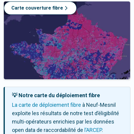
Carte couverture fibre
💡 Notre carte du déploiement fibre
La carte de déploiement fibre
à Neuf-Mesnil
exploite les résultats de notre test d’éligibilité
multi-opérateurs enrichies par les données
open data de raccordabilité de
l’ARCEP
.