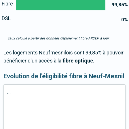
Fibre
99,85
%
DSL
0
%
Taux calculé à partir des données déploiement fibre ARCEP à jour.
Les logements Neufmesnilois sont 99,85% à pouvoir
bénéficier d'un accès à la
fibre optique
.
Evolution de l'éligibilité fibre à Neuf-Mesnil
...