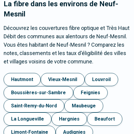
La fibre dans les environs de Neuf-
Mesnil
Découvrez les couvertures fibre optique et Très Haut
Débit des communes aux alentours de Neuf-Mesnil.
Vous êtes habitant de Neuf-Mesnil ? Comparez les
notes, classements et les taux d'éligibilité des villes
et villages voisins de votre commune.
Hautmont
Vieux-Mesnil
Louvroil
Boussières-sur-Sambre
Feignies
Saint-Remy-du-Nord
Maubeuge
La Longueville
Hargnies
Beaufort
Limont-Fontaine
Audignies