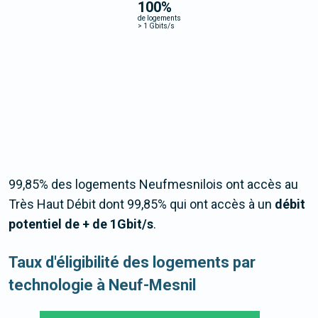
100
%
de logements
>
1 Gbits/s
99,85% des logements Neufmesnilois ont accès au
Très Haut Débit dont 99,85% qui ont accès à un
débit
potentiel de + de 1Gbit/s
.
Taux d'éligibilité des logements par
technologie à Neuf-Mesnil