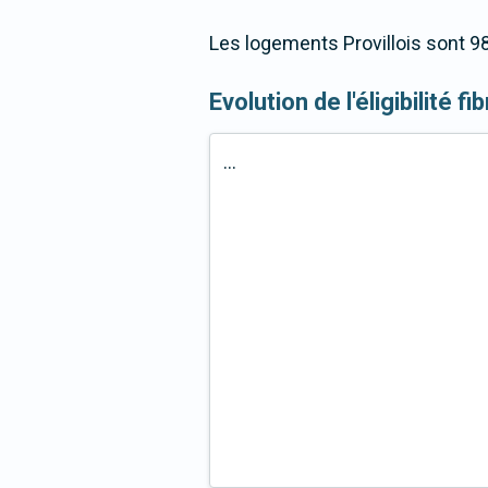
Les logements Provillois sont 98
Evolution de l'éligibilité fi
...