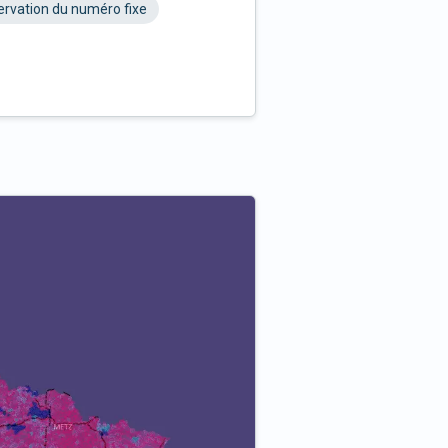
rvation du numéro fixe