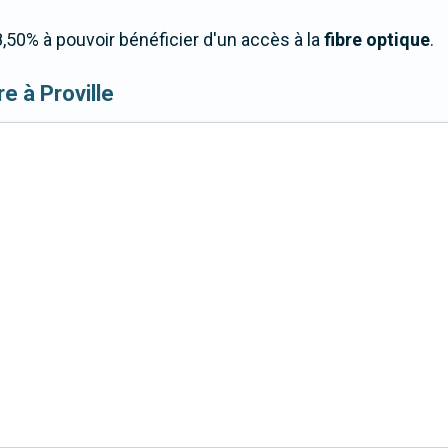
,50% à pouvoir bénéficier d'un accès à la
fibre optique
.
bre à Proville