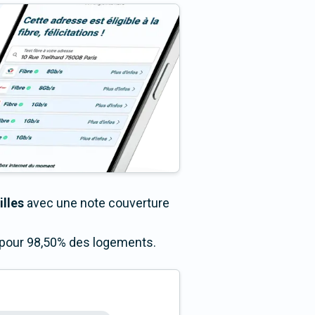
illes
avec une note couverture
ès pour 98,50% des logements.