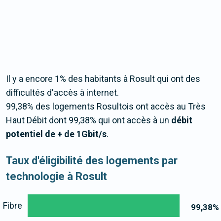
Il y a encore 1% des habitants à Rosult qui ont des
difficultés d'accès à internet.
99,38% des logements Rosultois ont accès au Très
Haut Débit dont 99,38% qui ont accès à un
débit
potentiel de + de 1Gbit/s
.
Taux d'éligibilité des logements par
technologie à Rosult
Fibre
99,38
%