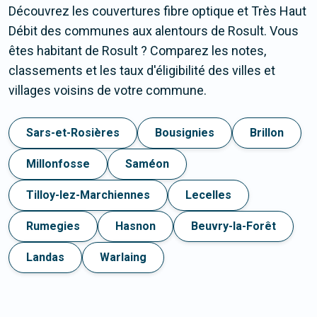
Découvrez les couvertures fibre optique et Très Haut
Débit des communes aux alentours de Rosult. Vous
êtes habitant de Rosult ? Comparez les notes,
classements et les taux d'éligibilité des villes et
villages voisins de votre commune.
Sars-et-Rosières
Bousignies
Brillon
Millonfosse
Saméon
Tilloy-lez-Marchiennes
Lecelles
Rumegies
Hasnon
Beuvry-la-Forêt
Landas
Warlaing