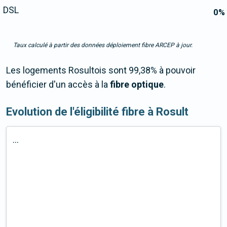
DSL
0
%
Taux calculé à partir des données déploiement fibre ARCEP à jour.
Les logements Rosultois sont 99,38% à pouvoir
bénéficier d'un accès à la
fibre optique
.
Evolution de l'éligibilité fibre à Rosult
...