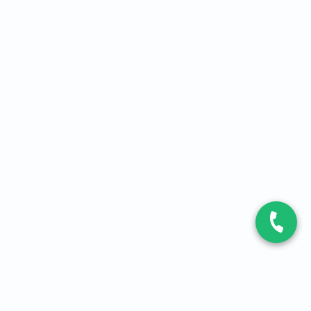
CONTACT