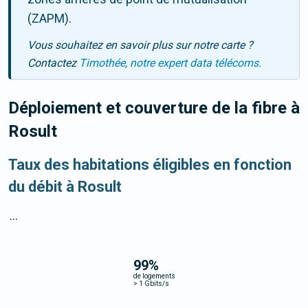
(ZAPM).
Vous souhaitez en savoir plus sur notre carte ?
Contactez
Timothée, notre expert data télécoms.
Déploiement et couverture de la fibre
à
Rosult
Taux des habitations éligibles en fonction
du débit à Rosult
...
99
%
de logements
>
1 Gbits/s