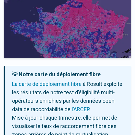
💡 Notre carte du déploiement fibre
La carte de déploiement fibre
à Rosult exploite
les résultats de notre test d’éligibilité multi-
opérateurs enrichies par les données open
data de raccordabilité de
l’ARCEP
.
Mise à jour chaque trimestre, elle permet de
visualiser le taux de raccordement fibre des
zones arrières de point de mutualisation