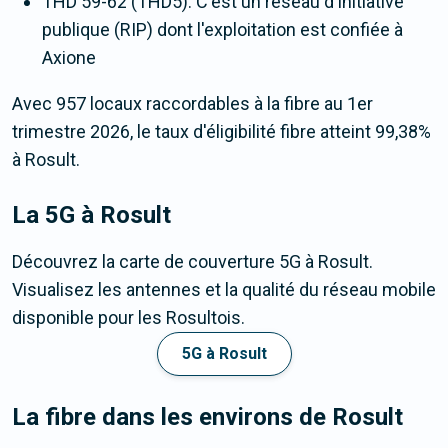
THD 59-62 (THD5). C'est un réseau d'initiative
publique (RIP) dont l'exploitation est confiée à
Axione
Avec 957 locaux raccordables à la fibre au 1er
trimestre 2026, le taux d'éligibilité fibre atteint 99,38%
à Rosult.
La 5G
à Rosult
Découvrez la carte de couverture 5G à Rosult.
Visualisez les antennes et la qualité du réseau mobile
disponible pour les Rosultois.
5G à Rosult
La fibre dans les environs de Rosult