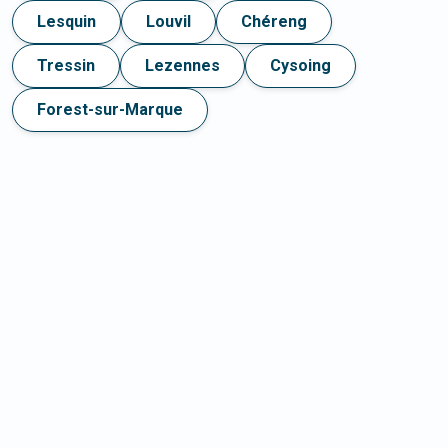
Lesquin
Louvil
Chéreng
Tressin
Lezennes
Cysoing
Forest-sur-Marque