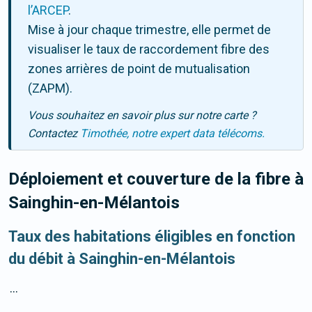
l’ARCEP
.
Mise à jour chaque trimestre, elle permet de
visualiser le taux de raccordement fibre des
zones arrières de point de mutualisation
(ZAPM).
Vous souhaitez en savoir plus sur notre carte ?
Contactez
Timothée, notre expert data télécoms.
Déploiement et couverture de la fibre
à
Sainghin-en-Mélantois
Taux des habitations éligibles en fonction
du débit à Sainghin-en-Mélantois
...