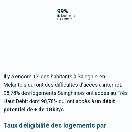
99
%
de logements
>
1 Gbits/s
Il y a encore 1% des habitants à Sainghin-en-
Mélantois qui ont des difficultés d'accès à internet.
98,78% des logements Sainghinois ont accès au Très
Haut Débit dont 98,78% qui ont accès à un
débit
potentiel de + de 1Gbit/s
.
Taux d'éligibilité des logements par