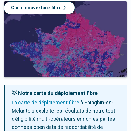
Carte couverture fibre
💡 Notre carte du déploiement fibre
La carte de déploiement fibre
à Sainghin-en-
Mélantois exploite les résultats de notre test
d’éligibilité multi-opérateurs enrichies par les
données open data de raccordabilité de