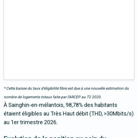
* Cette baisse du taux d’éligibilité fibre est due à une nouvelle estimation du
nombre de logements totaux faite par l’ARCEP au T2 2020.
À Sainghin-en-mélantois, 98,78% des habitants
étaient éligibles au Très Haut débit (THD, >30Mbits/s)
au 1er trimestre 2026.