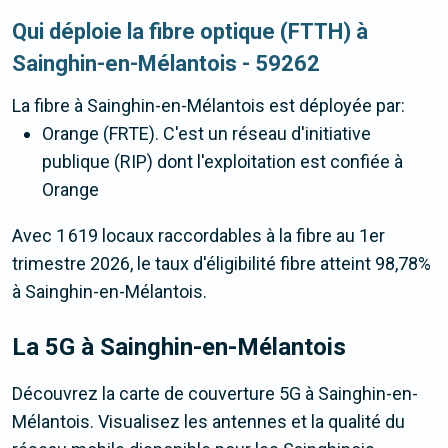
Qui déploie la fibre optique (FTTH) à
Sainghin-en-Mélantois - 59262
La fibre
à Sainghin-en-Mélantois
est déployée par:
Orange (FRTE). C'est un réseau d'initiative
publique (RIP) dont l'exploitation est confiée à
Orange
Avec 1 619 locaux raccordables à la fibre au 1er
trimestre 2026, le taux d'éligibilité fibre atteint 98,78%
à Sainghin-en-Mélantois.
La 5G
à Sainghin-en-Mélantois
Découvrez la carte de couverture 5G à Sainghin-en-
Mélantois. Visualisez les antennes et la qualité du