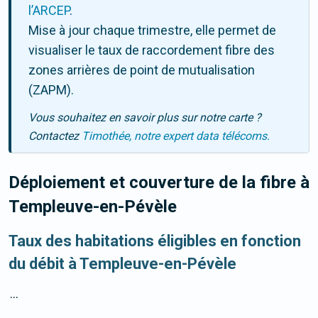
l’ARCEP
.
Mise à jour chaque trimestre, elle permet de
visualiser le taux de raccordement fibre des
zones arrières de point de mutualisation
(ZAPM).
Vous souhaitez en savoir plus sur notre carte ?
Contactez
Timothée, notre expert data télécoms.
Déploiement et couverture de la fibre
à
Templeuve-en-Pévèle
Taux des habitations éligibles en fonction
du débit à Templeuve-en-Pévèle
...