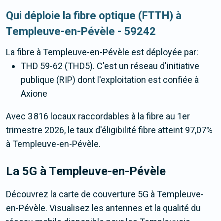
Qui déploie la fibre optique (FTTH) à
Templeuve-en-Pévèle - 59242
La fibre
à Templeuve-en-Pévèle
est déployée par:
THD 59-62 (THD5). C'est un réseau d'initiative
publique (RIP) dont l'exploitation est confiée à
Axione
Avec 3 816 locaux raccordables à la fibre au 1er
trimestre 2026, le taux d'éligibilité fibre atteint 97,07%
à Templeuve-en-Pévèle.
La 5G
à Templeuve-en-Pévèle
Découvrez la carte de couverture 5G à Templeuve-
en-Pévèle. Visualisez les antennes et la qualité du