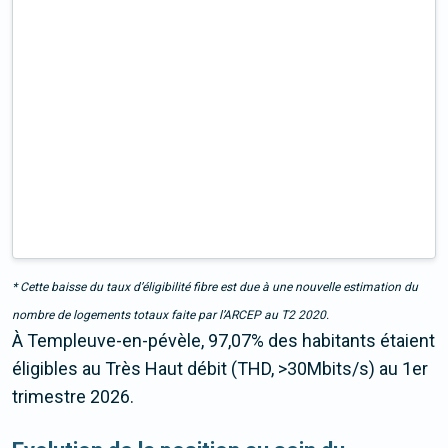
* Cette baisse du taux d’éligibilité fibre est due à une nouvelle estimation du
nombre de logements totaux faite par l’ARCEP au T2 2020.
À Templeuve-en-pévèle, 97,07% des habitants étaient
éligibles au Très Haut débit (THD, >30Mbits/s) au 1er
trimestre 2026.