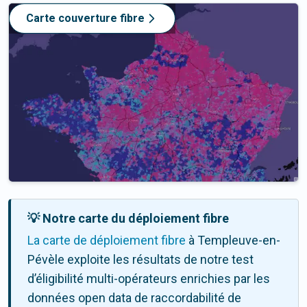
Carte couverture fibre
💡 Notre carte du déploiement fibre
La carte de déploiement fibre
à Templeuve-en-
Pévèle exploite les résultats de notre test
d’éligibilité multi-opérateurs enrichies par les
données open data de raccordabilité de