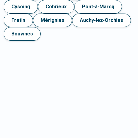
Cysoing
Cobrieux
Pont-à-Marcq
Fretin
Mérignies
Auchy-lez-Orchies
Bouvines