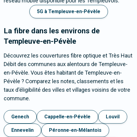
réseau mobile disponible pour les Templeuvois.
5G à Templeuve-en-Pévèle
La fibre dans les environs de
Templeuve-en-Pévèle
Découvrez les couvertures fibre optique et Très Haut
Débit des communes aux alentours de Templeuve-
en-Pévèle. Vous êtes habitant de Templeuve-en-
Pévèle ? Comparez les notes, classements et les
taux d'éligibilité des villes et villages voisins de votre
commune.
Genech
Cappelle-en-Pévèle
Louvil
Ennevelin
Péronne-en-Mélantois