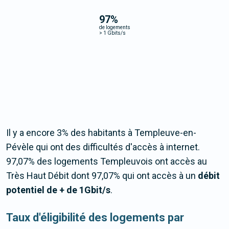
97
%
de logements
>
1 Gbits/s
Il y a encore 3% des habitants à Templeuve-en-
Pévèle qui ont des difficultés d'accès à internet.
97,07% des logements Templeuvois ont accès au
Très Haut Débit dont 97,07% qui ont accès à un
débit
potentiel de + de 1Gbit/s
.
Taux d'éligibilité des logements par