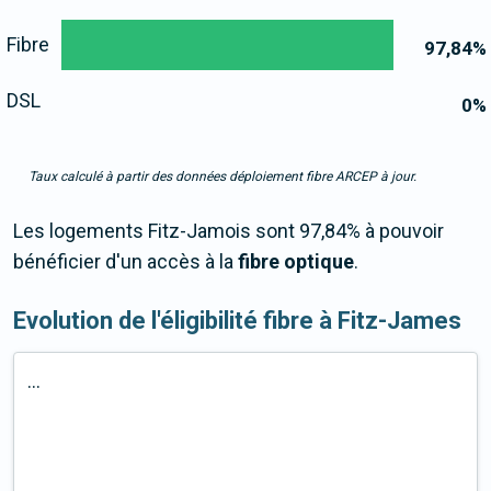
Fibre
97,84
%
DSL
0
%
Taux calculé à partir des données déploiement fibre ARCEP à jour.
Les logements Fitz-Jamois sont 97,84% à pouvoir
bénéficier d'un accès à la
fibre optique
.
Evolution de l'éligibilité fibre à Fitz-James
...