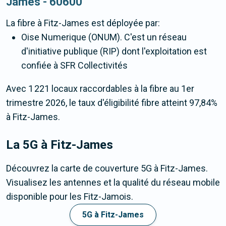
James - 60600
La fibre
à Fitz-James
est déployée par:
Oise Numerique (ONUM). C'est un réseau
d'initiative publique (RIP) dont l'exploitation est
confiée à SFR Collectivités
Avec 1 221 locaux raccordables à la fibre au 1er
trimestre 2026, le taux d'éligibilité fibre atteint 97,84%
à Fitz-James.
La 5G
à Fitz-James
Découvrez la carte de couverture 5G à Fitz-James.
Visualisez les antennes et la qualité du réseau mobile
disponible pour les Fitz-Jamois.
5G à Fitz-James