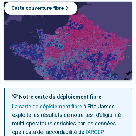
Carte couverture fibre
💡 Notre carte du déploiement fibre
La carte de déploiement fibre
à Fitz-James
exploite les résultats de notre test d’éligibilité
multi-opérateurs enrichies par les données
open data de raccordabilité de
l’ARCEP
.