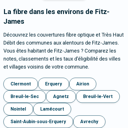
La fibre dans les environs de Fitz-
James
Découvrez les couvertures fibre optique et Très Haut
Débit des communes aux alentours de Fitz-James.
Vous êtes habitant de Fitz-James ? Comparez les
notes, classements et les taux d'éligibilité des villes
et villages voisins de votre commune.
Clermont
Erquery
Airion
Breuil-le-Sec
Agnetz
Breuil-le-Vert
Nointel
Lamécourt
Saint-Aubin-sous-Erquery
Avrechy