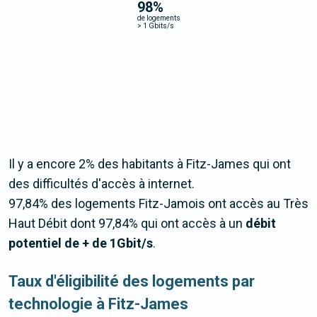
98
%
de logements
>
1 Gbits/s
Il y a encore 2% des habitants à Fitz-James qui ont
des difficultés d'accès à internet.
97,84% des logements Fitz-Jamois ont accès au Très
Haut Débit dont 97,84% qui ont accès à un
débit
potentiel de + de 1Gbit/s
.
Taux d'éligibilité des logements par
technologie à Fitz-James