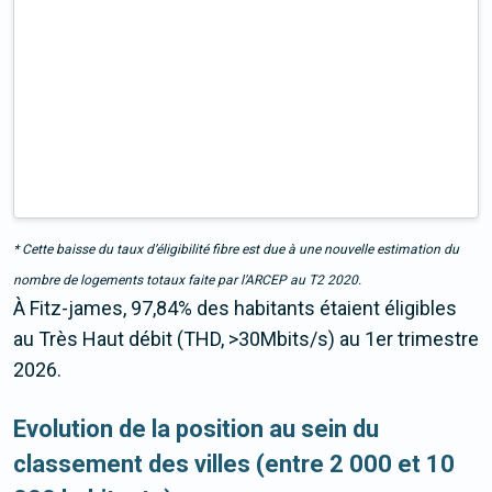
* Cette baisse du taux d’éligibilité fibre est due à une nouvelle estimation du
nombre de logements totaux faite par l’ARCEP au T2 2020.
À Fitz-james, 97,84% des habitants étaient éligibles
au Très Haut débit (THD, >30Mbits/s) au 1er trimestre
2026.
Evolution de la position au sein du
classement des villes (entre 2 000 et 10