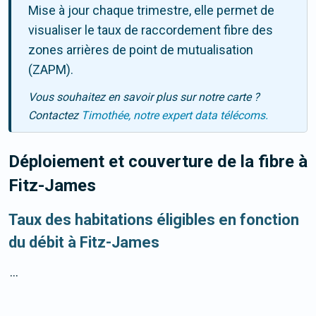
Mise à jour chaque trimestre, elle permet de
visualiser le taux de raccordement fibre des
zones arrières de point de mutualisation
(ZAPM).
Vous souhaitez en savoir plus sur notre carte ?
Contactez
Timothée, notre expert data télécoms.
Déploiement et couverture de la fibre
à
Fitz-James
Taux des habitations éligibles en fonction
du débit à Fitz-James
...