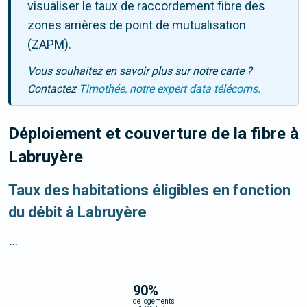
visualiser le taux de raccordement fibre des
zones arrières de point de mutualisation
(ZAPM).
Vous souhaitez en savoir plus sur notre carte ?
Contactez
Timothée, notre expert data télécoms.
Déploiement et couverture de la fibre
à
Labruyère
Taux des habitations éligibles en fonction
du débit à Labruyère
...
90
%
de logements