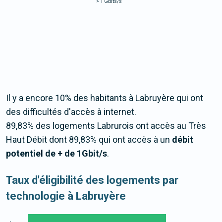
>
1 Gbits/s
Il y a encore 10% des habitants à Labruyère qui ont
des difficultés d'accès à internet.
89,83% des logements Labrurois ont accès au Très
Haut Débit dont 89,83% qui ont accès à un
débit
potentiel de + de 1Gbit/s
.
Taux d'éligibilité des logements par
technologie à Labruyère