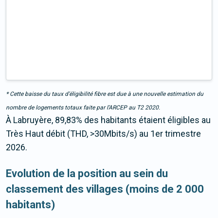
* Cette baisse du taux d’éligibilité fibre est due à une nouvelle estimation du
nombre de logements totaux faite par l’ARCEP au T2 2020.
À Labruyère, 89,83% des habitants étaient éligibles au
Très Haut débit (THD, >30Mbits/s) au 1er trimestre
2026.
Evolution de la position au sein du
classement des villages (moins de 2 000
habitants)