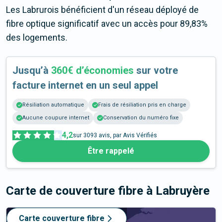
Les Labrurois bénéficient d'un réseau déployé de
fibre optique significatif avec un accès pour 89,83%
des logements.
Jusqu’à
360€ d’économies
sur votre
facture internet en un seul appel
Résiliation automatique
Frais de résiliation pris en charge
Aucune coupure internet
Conservation du numéro fixe
4,2
sur
3093
avis, par Avis Vérifiés
Être rappelé
Carte de couverture fibre
à Labruyère
Carte couverture fibre