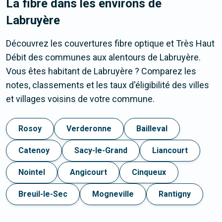
La fibre dans les environs de
Labruyère
Découvrez les couvertures fibre optique et Très Haut
Débit des communes aux alentours de Labruyère.
Vous êtes habitant de Labruyère ? Comparez les
notes, classements et les taux d'éligibilité des villes
et villages voisins de votre commune.
Rosoy
Verderonne
Bailleval
Catenoy
Sacy-le-Grand
Liancourt
Nointel
Angicourt
Cinqueux
Breuil-le-Sec
Mogneville
Rantigny