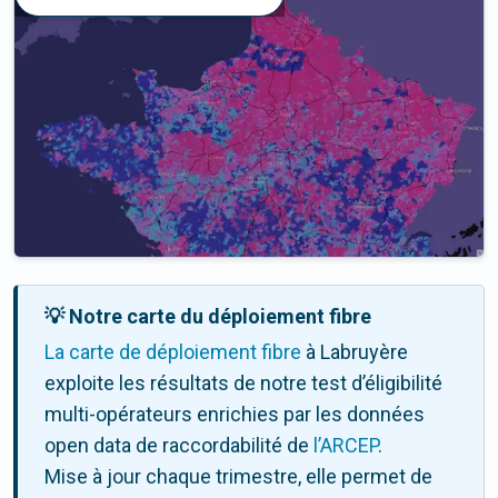
💡 Notre carte du déploiement fibre
La carte de déploiement fibre
à Labruyère
exploite les résultats de notre test d’éligibilité
multi-opérateurs enrichies par les données
open data de raccordabilité de
l’ARCEP
.
Mise à jour chaque trimestre, elle permet de