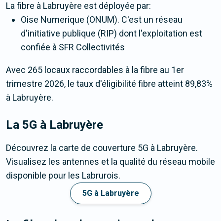
La fibre
à Labruyère
est déployée par:
Oise Numerique (ONUM). C'est un réseau
d'initiative publique (RIP) dont l'exploitation est
confiée à SFR Collectivités
Avec 265 locaux raccordables à la fibre au 1er
trimestre 2026, le taux d'éligibilité fibre atteint 89,83%
à Labruyère.
La 5G
à Labruyère
Découvrez la carte de couverture 5G à Labruyère.
Visualisez les antennes et la qualité du réseau mobile
disponible pour les Labrurois.
5G à Labruyère