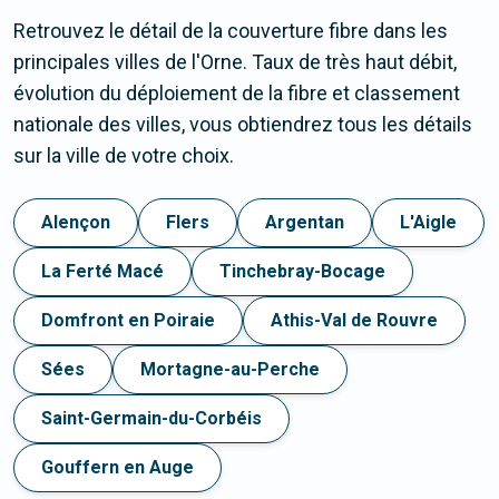
Retrouvez le détail de la couverture fibre dans les
principales villes de l'Orne. Taux de très haut débit,
évolution du déploiement de la fibre et classement
nationale des villes, vous obtiendrez tous les détails
sur la ville de votre choix.
Alençon
Flers
Argentan
L'Aigle
La Ferté Macé
Tinchebray-Bocage
Domfront en Poiraie
Athis-Val de Rouvre
Sées
Mortagne-au-Perche
Saint-Germain-du-Corbéis
Gouffern en Auge