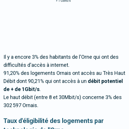
>
1 Gbits/s
Il y a encore 3% des habitants de l'Orne qui ont des
difficultés d'accès à internet.
91,20% des logements Ornais ont accès au Très Haut
Débit dont 90,21% qui ont accès à un
débit potentiel
de + de 1Gbit/s
.
Le haut débit (entre 8 et 30Mbit/s) concerne 3% des
302 597 Ornais.
Taux d'éligibilité des logements par