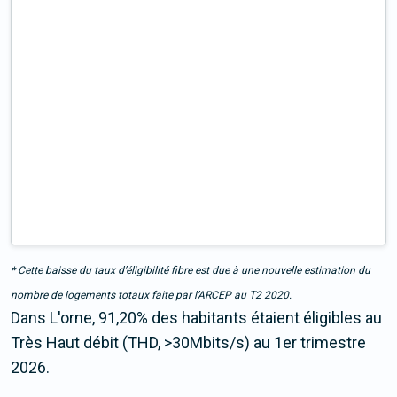
* Cette baisse du taux d’éligibilité fibre est due à une nouvelle estimation du
nombre de logements totaux faite par l’ARCEP au T2 2020.
Dans L'orne, 91,20% des habitants étaient éligibles au
Très Haut débit (THD, >30Mbits/s) au 1er trimestre
2026.