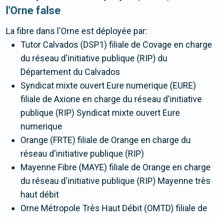
l'Orne false
La fibre
dans l'Orne
est déployée par:
Tutor Calvados (DSP1) filiale de Covage en charge
du réseau d'initiative publique (RIP) du
Département du Calvados
Syndicat mixte ouvert Eure numerique (EURE)
filiale de Axione en charge du réseau d'initiative
publique (RIP) Syndicat mixte ouvert Eure
numerique
Orange (FRTE) filiale de Orange en charge du
réseau d'initiative publique (RIP)
Mayenne Fibre (MAYE) filiale de Orange en charge
du réseau d'initiative publique (RIP) Mayenne très
haut débit
Orne Métropole Très Haut Débit (OMTD) filiale de