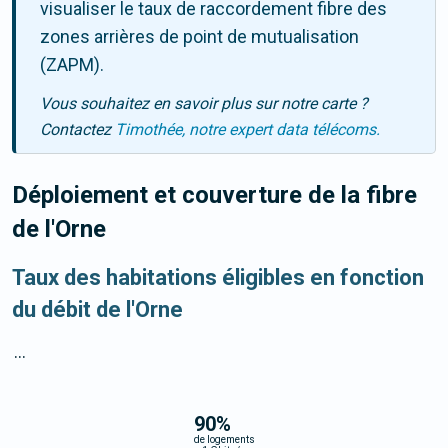
visualiser le taux de raccordement fibre des
zones arrières de point de mutualisation
(ZAPM).
Vous souhaitez en savoir plus sur notre carte ?
Contactez
Timothée, notre expert data télécoms.
Déploiement et couverture de la fibre
de l'Orne
Taux des habitations éligibles en fonction
du débit de l'Orne
...
90
%
de logements