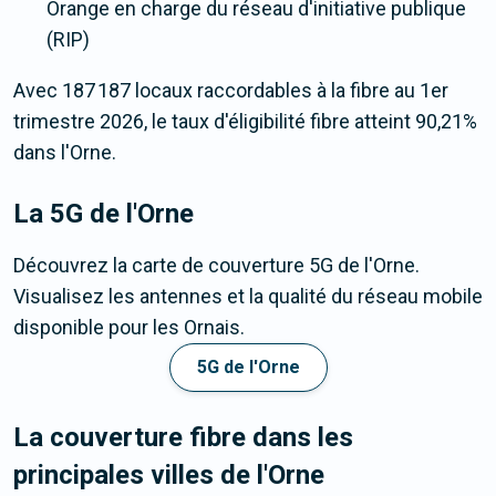
Orange en charge du réseau d'initiative publique
(RIP)
Avec 187 187 locaux raccordables à la fibre au 1er
trimestre 2026, le taux d'éligibilité fibre atteint 90,21%
dans l'Orne.
La 5G
de l'Orne
Découvrez la carte de couverture 5G de l'Orne.
Visualisez les antennes et la qualité du réseau mobile
disponible pour les Ornais.
5G de l'Orne
La couverture fibre dans les
principales villes de l'Orne