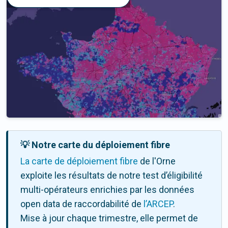
💡 Notre carte du déploiement fibre
La carte de déploiement fibre
de l'Orne
exploite les résultats de notre test d’éligibilité
multi-opérateurs enrichies par les données
open data de raccordabilité de
l’ARCEP
.
Mise à jour chaque trimestre, elle permet de