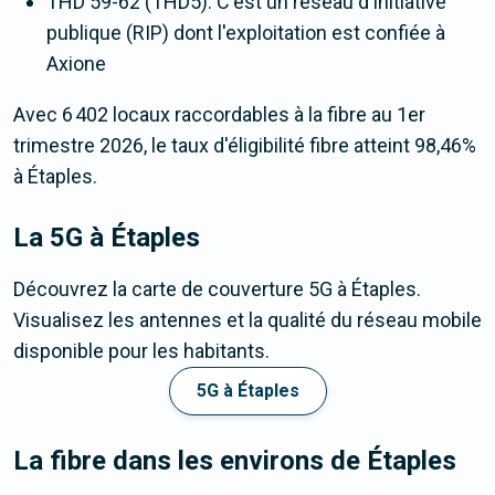
THD 59-62 (THD5). C'est un réseau d'initiative
publique (RIP) dont l'exploitation est confiée à
Axione
Avec 6 402 locaux raccordables à la fibre au 1er
trimestre 2026, le taux d'éligibilité fibre atteint 98,46%
à Étaples.
La 5G
à Étaples
Découvrez la carte de couverture 5G à Étaples.
Visualisez les antennes et la qualité du réseau mobile
disponible pour les habitants.
5G à Étaples
La fibre dans les environs de Étaples