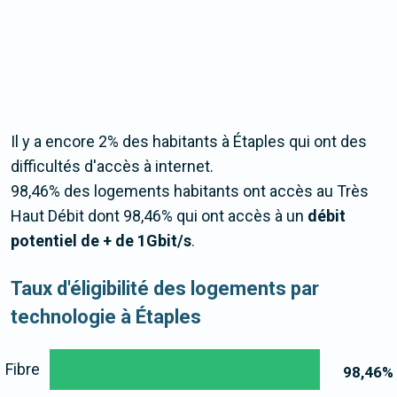
Il y a encore 2% des habitants à Étaples qui ont des
difficultés d'accès à internet.
98,46% des logements habitants ont accès au Très
Haut Débit dont 98,46% qui ont accès à un
débit
potentiel de + de 1Gbit/s
.
Taux d'éligibilité des logements par
technologie à Étaples
Fibre
98,46
%