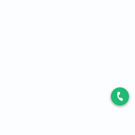
CONTACT