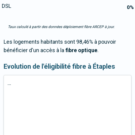
DSL
0
%
Taux calculé à partir des données déploiement fibre ARCEP à jour.
Les logements habitants sont 98,46% à pouvoir
bénéficier d'un accès à la
fibre optique
.
Evolution de l'éligibilité fibre à Étaples
...