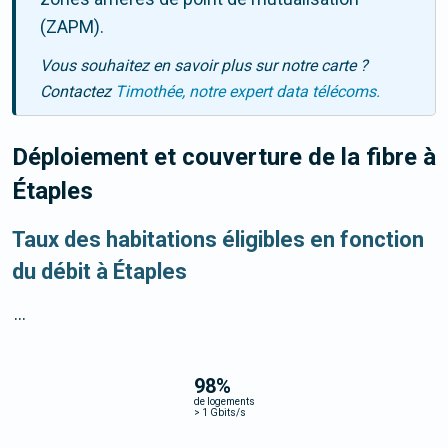
(ZAPM).
Vous souhaitez en savoir plus sur notre carte ?
Contactez
Timothée, notre expert data télécoms.
Déploiement et couverture de la fibre
à
Étaples
Taux des habitations éligibles en fonction
du débit à Étaples
...
98
%
de logements
>
1 Gbits/s