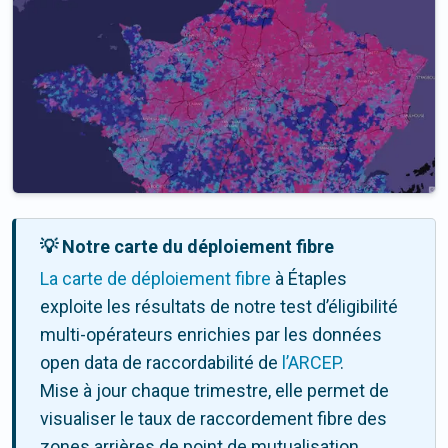
💡 Notre carte du déploiement fibre
La carte de déploiement fibre
à Étaples
exploite les résultats de notre test d’éligibilité
multi-opérateurs enrichies par les données
open data de raccordabilité de
l’ARCEP
.
Mise à jour chaque trimestre, elle permet de
visualiser le taux de raccordement fibre des
zones arrières de point de mutualisation