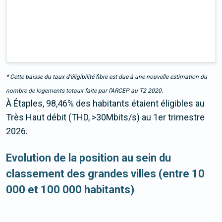
* Cette baisse du taux d’éligibilité fibre est due à une nouvelle estimation du
nombre de logements totaux faite par l’ARCEP au T2 2020.
À Étaples, 98,46% des habitants étaient éligibles au
Très Haut débit (THD, >30Mbits/s) au 1er trimestre
2026.
Evolution de la position au sein du
classement des grandes villes (entre 10
000 et 100 000 habitants)