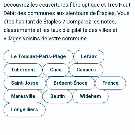
Découvrez les couvertures fibre optique et Très Haut
Débit des communes aux alentours de Étaples. Vous
êtes habitant de Étaples ? Comparez les notes,
classements et les taux d'éligibilité des villes et
villages voisins de votre commune.
Le Touquet-Paris-Plage
Lefaux
Tubersent
Cucq
Camiers
Saint-Josse
Bréxent-Énocq
Frencq
Maresville
Beutin
Widehem
Longvilliers