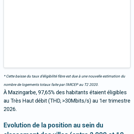
* Cette baisse du taux d’éligibilité fibre est due à une nouvelle estimation du
nombre de logements totaux faite par l’ARCEP au T2 2020.
À Mazingarbe, 97,65% des habitants étaient éligibles
au Très Haut débit (THD, >30Mbits/s) au 1er trimestre
2026.
Evolution de la position au sein du