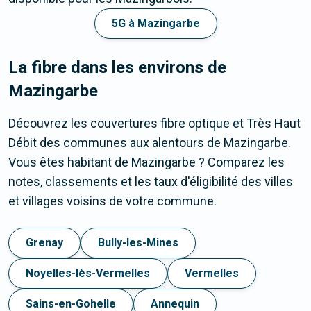
5G à Mazingarbe
La fibre dans les environs de
Mazingarbe
Découvrez les couvertures fibre optique et Très Haut
Débit des communes aux alentours de Mazingarbe.
Vous êtes habitant de Mazingarbe ? Comparez les
notes, classements et les taux d'éligibilité des villes
et villages voisins de votre commune.
Grenay
Bully-les-Mines
Noyelles-lès-Vermelles
Vermelles
Sains-en-Gohelle
Annequin