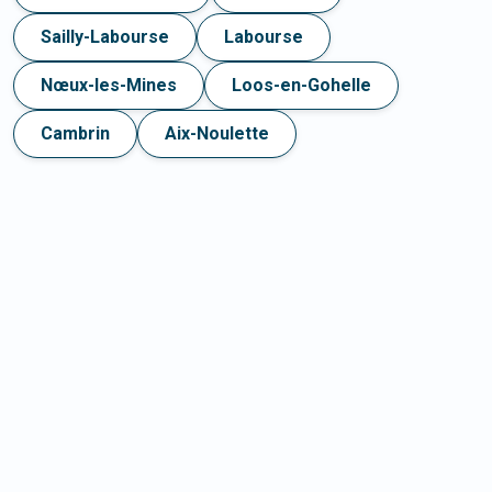
Sailly-Labourse
Labourse
Nœux-les-Mines
Loos-en-Gohelle
Cambrin
Aix-Noulette