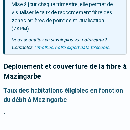
Mise à jour chaque trimestre, elle permet de
visualiser le taux de raccordement fibre des
zones arrières de point de mutualisation
(ZAPM).
Vous souhaitez en savoir plus sur notre carte ?
Contactez
Timothée, notre expert data télécoms.
Déploiement et couverture de la fibre
à
Mazingarbe
Taux des habitations éligibles en fonction
du débit à Mazingarbe
...