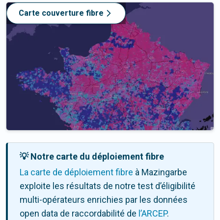
Carte couverture fibre
💡 Notre carte du déploiement fibre
La carte de déploiement fibre
à Mazingarbe
exploite les résultats de notre test d’éligibilité
multi-opérateurs enrichies par les données
open data de raccordabilité de
l’ARCEP
.