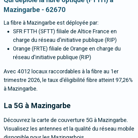
Mazingarbe - 62670
La fibre
à Mazingarbe
est déployée par:
SFR FTTH (SFTT) filiale de Altice France en
charge du réseau d'initiative publique (RIP)
Orange (FRTE) filiale de Orange en charge du
réseau d'initiative publique (RIP)
Avec 4 012 locaux raccordables à la fibre au 1er
trimestre 2026, le taux d'éligibilité fibre atteint 97,26%
à Mazingarbe.
La 5G
à Mazingarbe
Découvrez la carte de couverture 5G à Mazingarbe.
Visualisez les antennes et la qualité du réseau mobile
disponible pour les Mazingarbois.