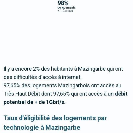
98
%
de logements
>
1 Gbits/s
Il y a encore 2% des habitants à Mazingarbe qui ont
des difficultés d'accès à internet.
97,65% des logements Mazingarbois ont accès au
Très Haut Débit dont 97,65% qui ont accès à un
débit
potentiel de + de 1Gbit/s
.
Taux d'éligibilité des logements par
technologie à Mazingarbe