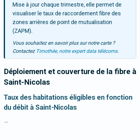
Mise à jour chaque trimestre, elle permet de
visualiser le taux de raccordement fibre des
zones arrières de point de mutualisation
(ZAPM).
Vous souhaitez en savoir plus sur notre carte ?
Contactez
Timothée, notre expert data télécoms.
Déploiement et couverture de la fibre
à
Saint-Nicolas
Taux des habitations éligibles en fonction
du débit à Saint-Nicolas
...