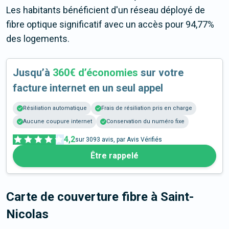
Les habitants bénéficient d'un réseau déployé de
fibre optique significatif avec un accès pour 94,77%
des logements.
Jusqu’à
360€ d’économies
sur votre
facture internet en un seul appel
Résiliation automatique
Frais de résiliation pris en charge
Aucune coupure internet
Conservation du numéro fixe
4,2
sur
3093
avis, par Avis Vérifiés
Être rappelé
Carte de couverture fibre
à Saint-
Nicolas