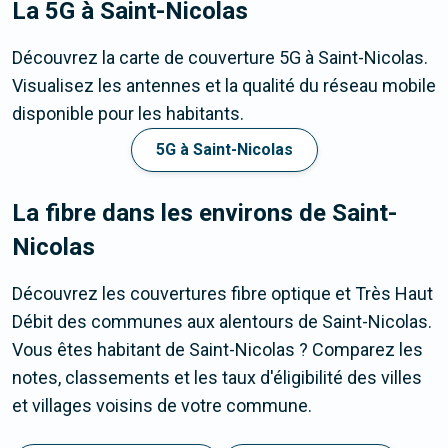
La 5G
à Saint-Nicolas
Découvrez la carte de couverture 5G à Saint-Nicolas.
Visualisez les antennes et la qualité du réseau mobile
disponible pour les habitants.
5G à Saint-Nicolas
La fibre dans les environs de Saint-
Nicolas
Découvrez les couvertures fibre optique et Très Haut
Débit des communes aux alentours de Saint-Nicolas.
Vous êtes habitant de Saint-Nicolas ? Comparez les
notes, classements et les taux d'éligibilité des villes
et villages voisins de votre commune.