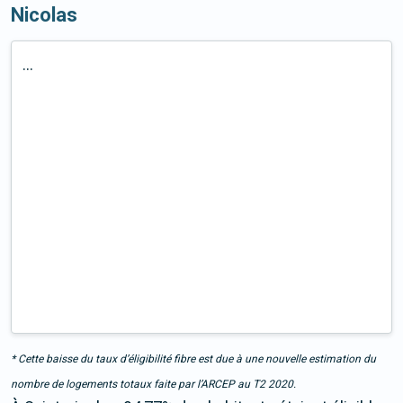
Nicolas
...
* Cette baisse du taux d’éligibilité fibre est due à une nouvelle estimation du
nombre de logements totaux faite par l’ARCEP au T2 2020.