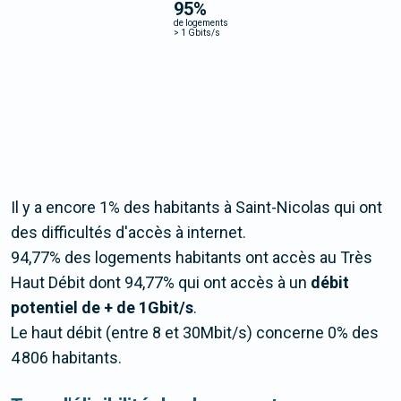
95
%
de logements
>
1 Gbits/s
Il y a encore 1% des habitants à Saint-Nicolas qui ont
des difficultés d'accès à internet.
94,77% des logements habitants ont accès au Très
Haut Débit dont 94,77% qui ont accès à un
débit
potentiel de + de 1Gbit/s
.
Le haut débit (entre 8 et 30Mbit/s) concerne 0% des
4 806 habitants.