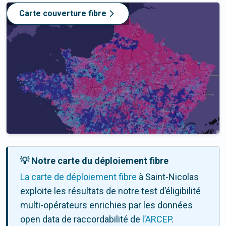
Carte couverture fibre
💡 Notre carte du déploiement fibre
La carte de déploiement fibre
à Saint-Nicolas
exploite les résultats de notre test d’éligibilité
multi-opérateurs enrichies par les données
open data de raccordabilité de
l’ARCEP
.